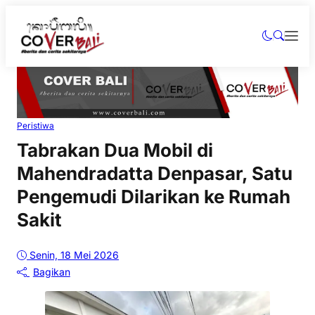
Peristiwa
Tabrakan Dua Mobil di
Mahendradatta Denpasar, Satu
Pengemudi Dilarikan ke Rumah
Sakit
Senin, 18 Mei 2026
Bagikan