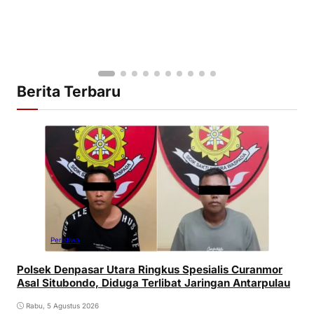
Berita Terbaru
Peristiwa
Polsek Denpasar Utara Ringkus Spesialis Curanmor
Asal Situbondo, Diduga Terlibat Jaringan Antarpulau
Rabu, 5 Agustus 2026