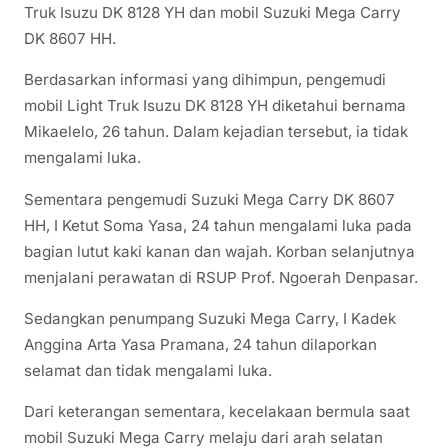
Truk Isuzu DK 8128 YH dan mobil Suzuki Mega Carry
DK 8607 HH.
Berdasarkan informasi yang dihimpun, pengemudi
mobil Light Truk Isuzu DK 8128 YH diketahui bernama
Mikaelelo, 26 tahun. Dalam kejadian tersebut, ia tidak
mengalami luka.
Sementara pengemudi Suzuki Mega Carry DK 8607
HH, I Ketut Soma Yasa, 24 tahun mengalami luka pada
bagian lutut kaki kanan dan wajah. Korban selanjutnya
menjalani perawatan di RSUP Prof. Ngoerah Denpasar.
Sedangkan penumpang Suzuki Mega Carry, I Kadek
Anggina Arta Yasa Pramana, 24 tahun dilaporkan
selamat dan tidak mengalami luka.
Dari keterangan sementara, kecelakaan bermula saat
mobil Suzuki Mega Carry melaju dari arah selatan