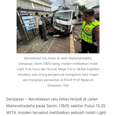
Kecelakaan lalu lintas di Jalan Mahendradatta,
Denpasar, Senin (18/5) siang. Insiden melibatkan mobil
Light Truk Isuzu dan Suzuki Mega Carry. Akibat kejadian
tersebut, satu orang pengemudi mengalami luka ringan
dan menjalani perawatan di RSUP Prof. Ngoerah
Denpasar. (ist)
Denpasar – Kecelakaan lalu lintas terjadi di Jalan
Mahendradatta pada Senin, (18/5) sekitar Pukul 13.25
WITA. Insiden tersebut melibatkan sebuah mobil Light