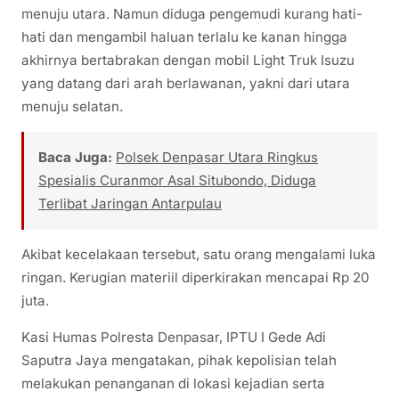
menuju utara. Namun diduga pengemudi kurang hati-
hati dan mengambil haluan terlalu ke kanan hingga
akhirnya bertabrakan dengan mobil Light Truk Isuzu
yang datang dari arah berlawanan, yakni dari utara
menuju selatan.
Baca Juga:
Polsek Denpasar Utara Ringkus
Spesialis Curanmor Asal Situbondo, Diduga
Terlibat Jaringan Antarpulau
Akibat kecelakaan tersebut, satu orang mengalami luka
ringan. Kerugian materiil diperkirakan mencapai Rp 20
juta.
Kasi Humas Polresta Denpasar, IPTU I Gede Adi
Saputra Jaya mengatakan, pihak kepolisian telah
melakukan penanganan di lokasi kejadian serta