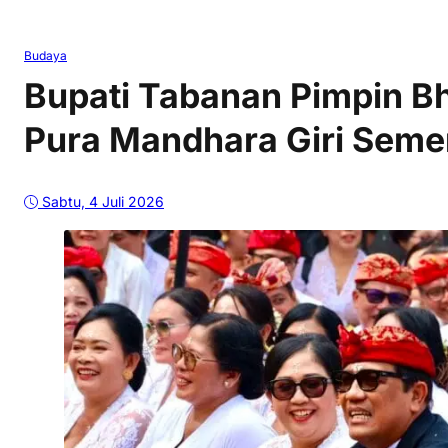
Budaya
Bupati Tabanan Pimpin Bh
Pura Mandhara Giri Sem
Sabtu, 4 Juli 2026