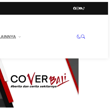
LAINNYA