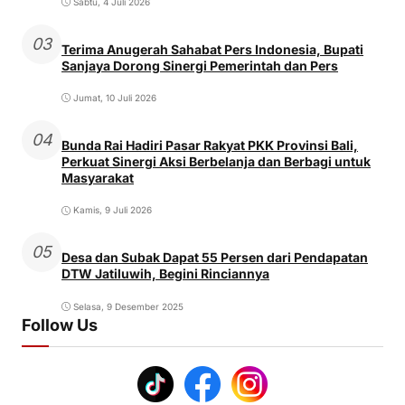
Sabtu, 4 Juli 2026
03
Terima Anugerah Sahabat Pers Indonesia, Bupati
Sanjaya Dorong Sinergi Pemerintah dan Pers
Jumat, 10 Juli 2026
04
Bunda Rai Hadiri Pasar Rakyat PKK Provinsi Bali,
Perkuat Sinergi Aksi Berbelanja dan Berbagi untuk
Masyarakat
Kamis, 9 Juli 2026
05
Desa dan Subak Dapat 55 Persen dari Pendapatan
DTW Jatiluwih, Begini Rinciannya
Selasa, 9 Desember 2025
Follow Us