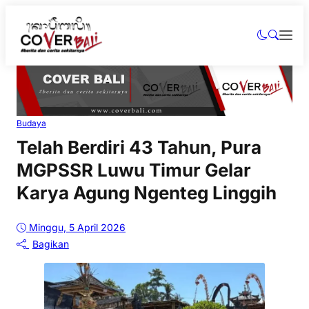
Budaya
Telah Berdiri 43 Tahun, Pura
MGPSSR Luwu Timur Gelar
Karya Agung Ngenteg Linggih
Minggu, 5 April 2026
Bagikan