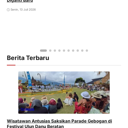
Diganti Baru
Senin, 13 Juli 2026
Berita Terbaru
Pariwisata
Wisatawan Antusias Saksikan Parade Gebogan di
Festival Ulun Danu Beratan