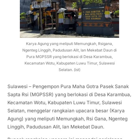
Karya Agung yang meliputi Memungkah, Rsigana,
Ngenteg Linggih, Padudusan Alit, lan Mekebat Daun di
Pura MGPSSR yang berlokasi di Desa Karambua,
Kecamatan Wotu, Kabupaten Luwu Timur, Sulawesi
Selatan. (ist)
Sulawesi – Pengempon Pura Maha Gotra Pasek Sanak
Sapta Rsi (MGPSSR) yang berlokasi di Desa Karambua,
Kecamatan Wotu, Kabupaten Luwu Timur, Sulawesi
Selatan, menggelar rangkaian upacara besar (Karya
Agung) yang meliputi Memungkah, Rsi Gana, Ngenteg
Linggih, Padudusan Alit, lan Mekebat Daun.