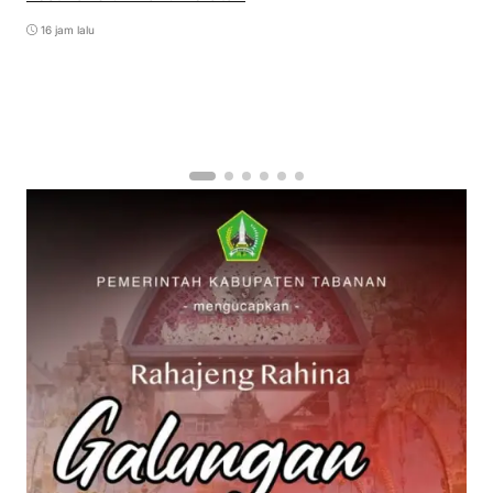
16 jam lalu