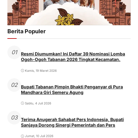
Berita Populer
01
Resmi Diumumkan! Ini Daftar 39 Nominasi Lomba
Ogoh-Ogoh Tabanan 2026 Tingkat Kecamatan.
Kamis, 19 Maret 2026
02
Bupati Tabanan Pimpin Bhakti Penganyar di Pura
Mandhara Giri Semeru Agung
Sabtu, 4 Juli 2026
03
Terima Anugerah Sahabat Pers Indonesia, Bupati
Sanjaya Dorong Sinergi Pemerintah dan Pers
Jumat, 10 Juli 2026