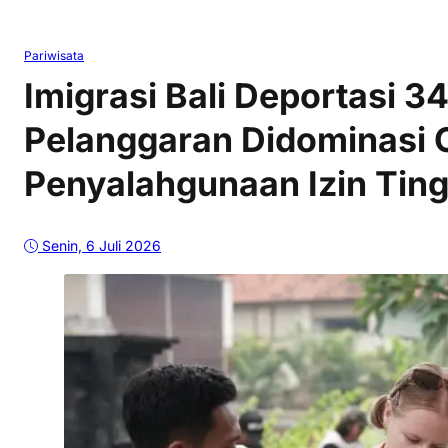
Pariwisata
Imigrasi Bali Deportasi 
Pelanggaran Didominasi 
Penyalahgunaan Izin Ting
Senin, 6 Juli 2026