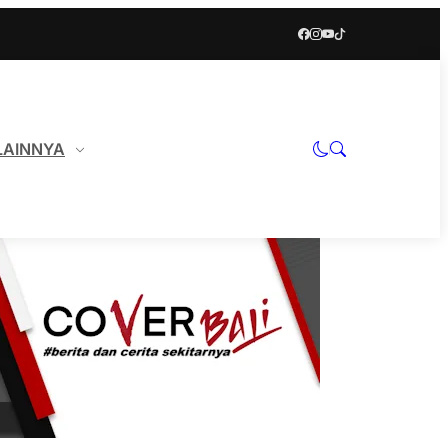
LAINNYA