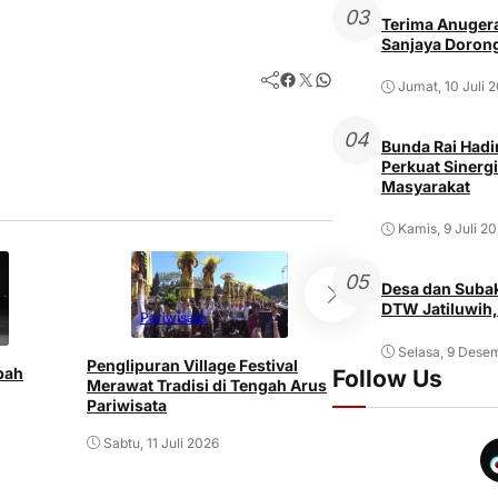
03
Terima Anugera
Sanjaya Dorong
Facebook
Twitter
WhatsApp
Jumat, 10 Juli 
04
Bunda Rai Hadir
Perkuat Sinergi
Masyarakat
Kamis, 9 Juli 2
05
Desa dan Subak
DTW Jatiluwih,
Pariwisata
Pariwisata
Selasa, 9 Dese
Penglipuran Village Festival
bah
Follow Us
Wisatawan Austr
Merawat Tradisi di Tengah Arus
Kunjungan Asing
Pariwisata
pada Semester P
Sabtu, 11 Juli 2026
Rabu, 8 Juli 2026