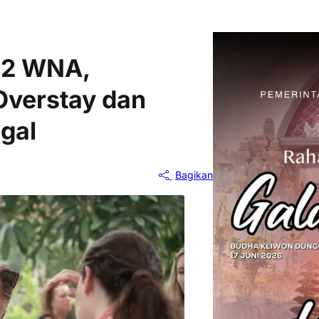
342 WNA,
Overstay dan
gal
Bagikan