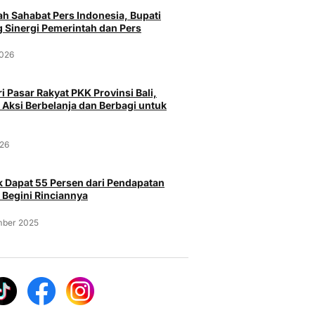
h Sahabat Pers Indonesia, Bupati
 Sinergi Pemerintah dan Pers
2026
i Pasar Rakyat PKK Provinsi Bali,
 Aksi Berbelanja dan Berbagi untuk
026
 Dapat 55 Persen dari Pendapatan
 Begini Rinciannya
Pariwisata
Pa
mber 2025
alia Dominasi
Bandara I Gusti Ngurah Rai
Konektivi
 ke Indonesia
Kenalkan Dunia Penerbangan
Bali Kini
ertama 2026
kepada Siswa SD Lewat Airport
Langsung
Edu Tour
Jumat, 26 Juni 2026
Rabu, 24