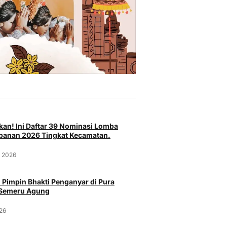
an! Ini Daftar 39 Nominasi Lomba
anan 2026 Tingkat Kecamatan.
t 2026
 Pimpin Bhakti Penganyar di Pura
 Semeru Agung
026