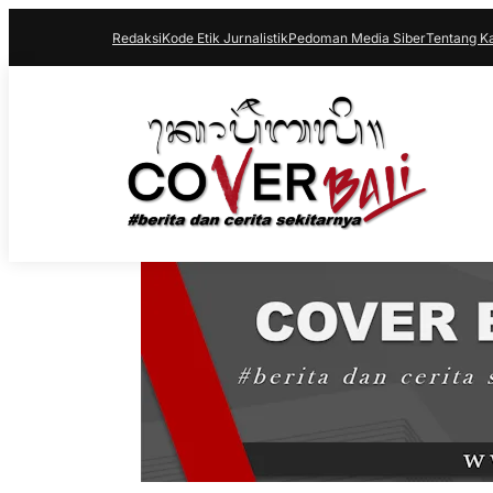
Redaksi
Kode Etik Jurnalistik
Pedoman Media Siber
Tentang K