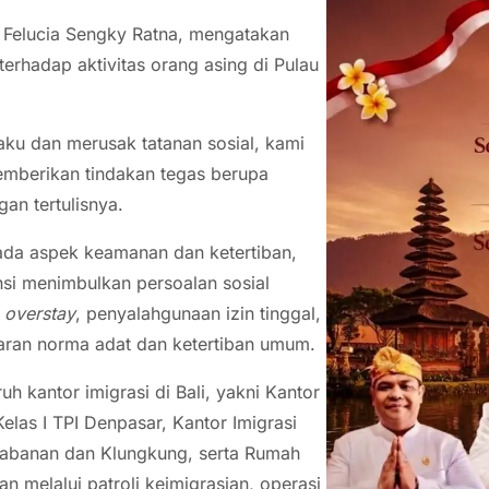
i, Felucia Sengky Ratna, mengatakan
erhadap aktivitas orang asing di Pulau
ku dan merusak tatanan sosial, kami
emberikan tindakan tegas berupa
an tertulisnya.
ada aspek keamanan dan ketertiban,
ensi menimbulkan persoalan sosial
i
overstay
, penyalahgunaan izin tinggal,
nggaran norma adat dan ketertiban umum.
h kantor imigrasi di Bali, yakni Kantor
Kelas I TPI Denpasar, Kantor Imigrasi
PI Tabanan dan Klungkung, serta Rumah
n melalui patroli keimigrasian, operasi