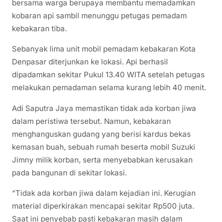
bersama warga berupaya membantu memadamkan
kobaran api sambil menunggu petugas pemadam
kebakaran tiba.
Sebanyak lima unit mobil pemadam kebakaran Kota
Denpasar diterjunkan ke lokasi. Api berhasil
dipadamkan sekitar Pukul 13.40 WITA setelah petugas
melakukan pemadaman selama kurang lebih 40 menit.
Adi Saputra Jaya memastikan tidak ada korban jiwa
dalam peristiwa tersebut. Namun, kebakaran
menghanguskan gudang yang berisi kardus bekas
kemasan buah, sebuah rumah beserta mobil Suzuki
Jimny milik korban, serta menyebabkan kerusakan
pada bangunan di sekitar lokasi.
“Tidak ada korban jiwa dalam kejadian ini. Kerugian
material diperkirakan mencapai sekitar Rp500 juta.
Saat ini penyebab pasti kebakaran masih dalam