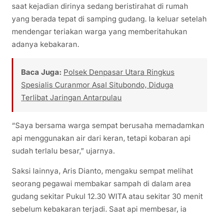
saat kejadian dirinya sedang beristirahat di rumah
yang berada tepat di samping gudang. Ia keluar setelah
mendengar teriakan warga yang memberitahukan
adanya kebakaran.
Baca Juga:
Polsek Denpasar Utara Ringkus
Spesialis Curanmor Asal Situbondo, Diduga
Terlibat Jaringan Antarpulau
“Saya bersama warga sempat berusaha memadamkan
api menggunakan air dari keran, tetapi kobaran api
sudah terlalu besar,” ujarnya.
Saksi lainnya, Aris Dianto, mengaku sempat melihat
seorang pegawai membakar sampah di dalam area
gudang sekitar Pukul 12.30 WITA atau sekitar 30 menit
sebelum kebakaran terjadi. Saat api membesar, ia