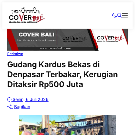
Peristiwa
Gudang Kardus Bekas di
Denpasar Terbakar, Kerugian
Ditaksir Rp500 Juta
Senin, 6 Juli 2026
Bagikan