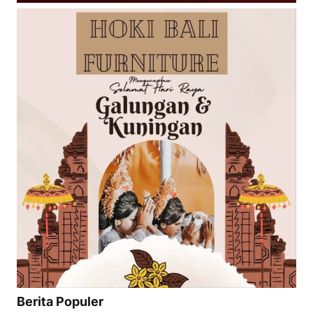
Berita Populer