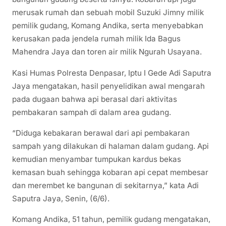
merusak rumah dan sebuah mobil Suzuki Jimny milik
pemilik gudang, Komang Andika, serta menyebabkan
kerusakan pada jendela rumah milik Ida Bagus
Mahendra Jaya dan toren air milik Ngurah Usayana.
Kasi Humas Polresta Denpasar, Iptu I Gede Adi Saputra
Jaya mengatakan, hasil penyelidikan awal mengarah
pada dugaan bahwa api berasal dari aktivitas
pembakaran sampah di dalam area gudang.
“Diduga kebakaran berawal dari api pembakaran
sampah yang dilakukan di halaman dalam gudang. Api
kemudian menyambar tumpukan kardus bekas
kemasan buah sehingga kobaran api cepat membesar
dan merembet ke bangunan di sekitarnya,” kata Adi
Saputra Jaya, Senin, (6/6).
Komang Andika, 51 tahun, pemilik gudang mengatakan,