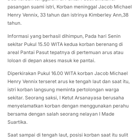
pasangan suami istri, Korban meninggal Jacob Michael
Henry Vennix, 33 tahun dan istrinya Kimberley Ann,38
tahun.
Informasi yang berhasil dihimpun, Pada hari Senin
sekitar Pukul 15.50 WITA kedua korban berenang di
areal Pantai Pasut tepatnya di pertemuan arus atau
loloan di depan akses masuk ke pantai.
Diperkirakan Pukul 16.00 WITA korban Jacob Michael
Henry Vennix terseret arus ke tengah laut dan saat itu,
istri korban langsung meminta pertolongan warga
sekitar. Seorang saksi, I Ketut Arsanayasa berusaha
menyelamatkan korban dengan menggunakan perahu
bersama dengan salah seorang nelayan I Made
Suartika.
Saat sampai di tengah laut, posisi korban saat itu sulit