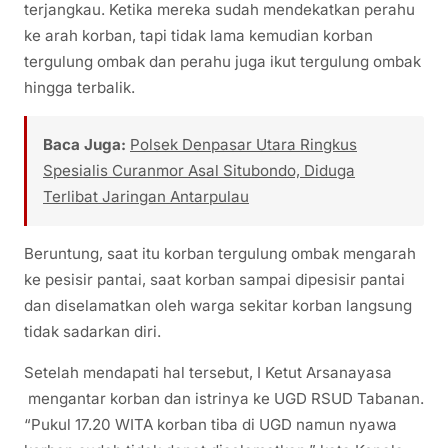
terjangkau. Ketika mereka sudah mendekatkan perahu
ke arah korban, tapi tidak lama kemudian korban
tergulung ombak dan perahu juga ikut tergulung ombak
hingga terbalik.
Baca Juga:
Polsek Denpasar Utara Ringkus
Spesialis Curanmor Asal Situbondo, Diduga
Terlibat Jaringan Antarpulau
Beruntung, saat itu korban tergulung ombak mengarah
ke pesisir pantai, saat korban sampai dipesisir pantai
dan diselamatkan oleh warga sekitar korban langsung
tidak sadarkan diri.
Setelah mendapati hal tersebut, I Ketut Arsanayasa
mengantar korban dan istrinya ke UGD RSUD Tabanan.
“Pukul 17.20 WITA korban tiba di UGD namun nyawa