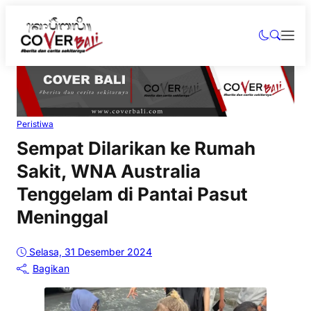
Peristiwa
Sempat Dilarikan ke Rumah
Sakit, WNA Australia
Tenggelam di Pantai Pasut
Meninggal
Selasa, 31 Desember 2024
Bagikan