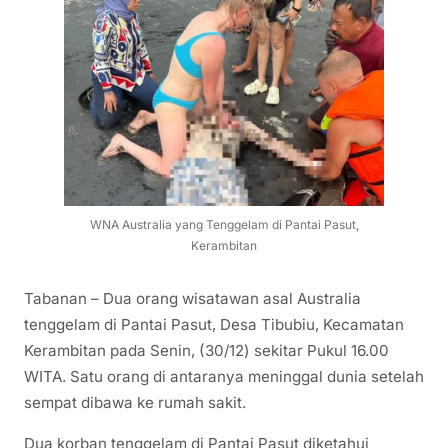
WNA Australia yang Tenggelam di Pantai Pasut,
Kerambitan
Tabanan – Dua orang wisatawan asal Australia
tenggelam di Pantai Pasut, Desa Tibubiu, Kecamatan
Kerambitan pada Senin, (30/12) sekitar Pukul 16.00
WITA. Satu orang di antaranya meninggal dunia setelah
sempat dibawa ke rumah sakit.
Dua korban tenggelam di Pantai Pasut diketahui