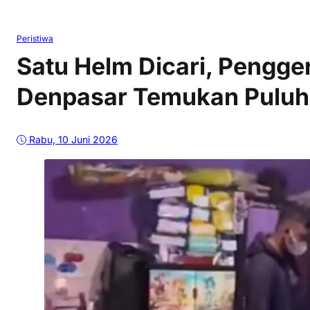
Peristiwa
Satu Helm Dicari, Pengge
Denpasar Temukan Puluh
Rabu, 10 Juni 2026