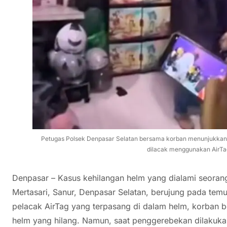
Petugas Polsek Denpasar Selatan bersama korban menunjukkan 
dilacak menggunakan AirTag.
Denpasar – Kasus kehilangan helm yang dialami seoran
Mertasari, Sanur, Denpasar Selatan, berujung pada tem
pelacak AirTag yang terpasang di dalam helm, korban 
helm yang hilang. Namun, saat penggerebekan dilakuka