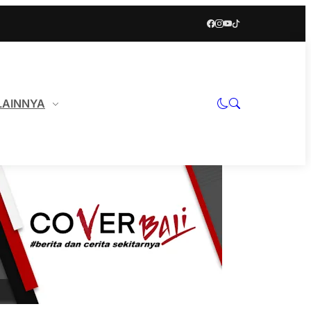
LAINNYA