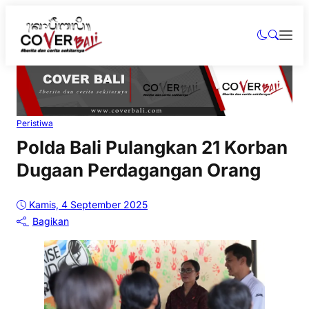
Peristiwa
Polda Bali Pulangkan 21 Korban
Dugaan Perdagangan Orang
Kamis, 4 September 2025
Bagikan