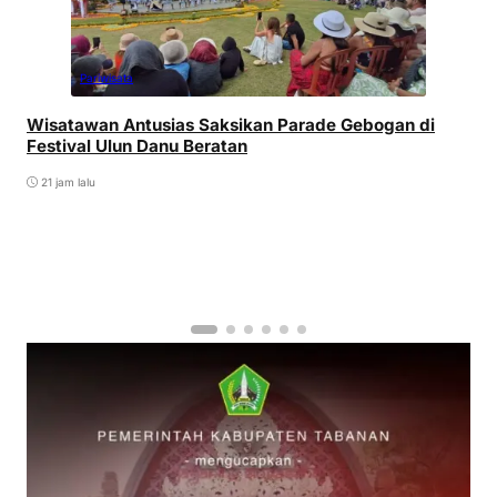
Pariwisata
Wisatawan Antusias Saksikan Parade Gebogan di
Festival Ulun Danu Beratan
21 jam lalu