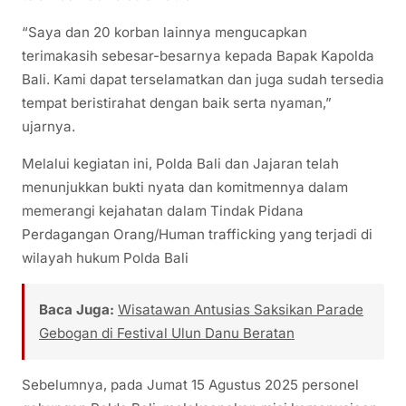
“Saya dan 20 korban lainnya mengucapkan
terimakasih sebesar-besarnya kepada Bapak Kapolda
Bali. Kami dapat terselamatkan dan juga sudah tersedia
tempat beristirahat dengan baik serta nyaman,”
ujarnya.
Melalui kegiatan ini, Polda Bali dan Jajaran telah
menunjukkan bukti nyata dan komitmennya dalam
memerangi kejahatan dalam Tindak Pidana
Perdagangan Orang/Human trafficking yang terjadi di
wilayah hukum Polda Bali
Baca Juga:
Wisatawan Antusias Saksikan Parade
Gebogan di Festival Ulun Danu Beratan
Sebelumnya, pada Jumat 15 Agustus 2025 personel