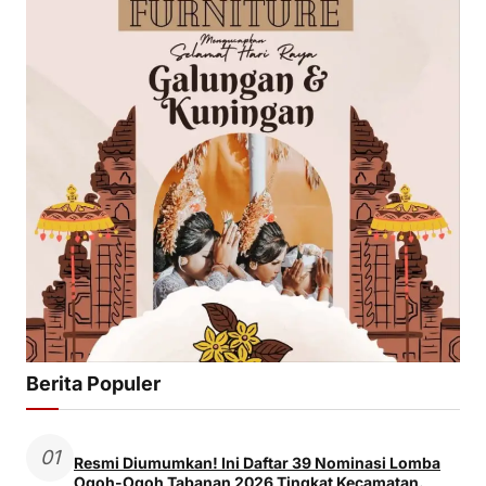
Berita Populer
01
Resmi Diumumkan! Ini Daftar 39 Nominasi Lomba
Ogoh-Ogoh Tabanan 2026 Tingkat Kecamatan.