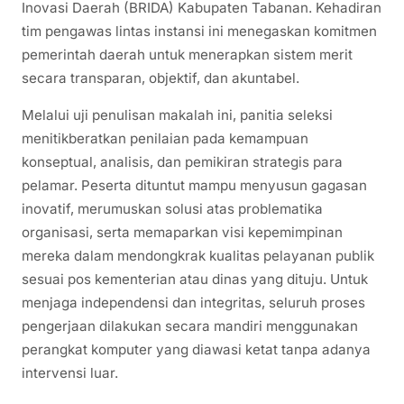
Inovasi Daerah (BRIDA) Kabupaten Tabanan. Kehadiran
tim pengawas lintas instansi ini menegaskan komitmen
pemerintah daerah untuk menerapkan sistem merit
secara transparan, objektif, dan akuntabel.
Melalui uji penulisan makalah ini, panitia seleksi
menitikberatkan penilaian pada kemampuan
konseptual, analisis, dan pemikiran strategis para
pelamar. Peserta dituntut mampu menyusun gagasan
inovatif, merumuskan solusi atas problematika
organisasi, serta memaparkan visi kepemimpinan
mereka dalam mendongkrak kualitas pelayanan publik
sesuai pos kementerian atau dinas yang dituju. Untuk
menjaga independensi dan integritas, seluruh proses
pengerjaan dilakukan secara mandiri menggunakan
perangkat komputer yang diawasi ketat tanpa adanya
intervensi luar.