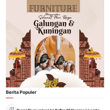
Berita Populer
01