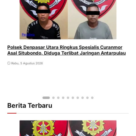
Peristiwa
Polsek Denpasar Utara Ringkus Spesialis Curanmor
Asal Situbondo, Diduga Terlibat Jaringan Antarpulau
Rabu, 5 Agustus 2026
Berita Terbaru