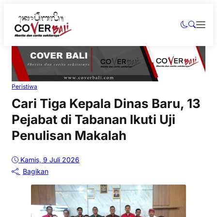
Peristiwa
Cari Tiga Kepala Dinas Baru, 13
Pejabat di Tabanan Ikuti Uji
Penulisan Makalah
Kamis, 9 Juli 2026
Bagikan