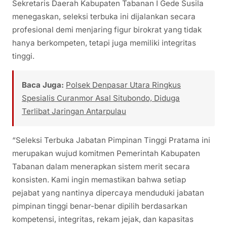
Sekretaris Daerah Kabupaten Tabanan I Gede Susila
menegaskan, seleksi terbuka ini dijalankan secara
profesional demi menjaring figur birokrat yang tidak
hanya berkompeten, tetapi juga memiliki integritas
tinggi.
Baca Juga:
Polsek Denpasar Utara Ringkus
Spesialis Curanmor Asal Situbondo, Diduga
Terlibat Jaringan Antarpulau
“Seleksi Terbuka Jabatan Pimpinan Tinggi Pratama ini
merupakan wujud komitmen Pemerintah Kabupaten
Tabanan dalam menerapkan sistem merit secara
konsisten. Kami ingin memastikan bahwa setiap
pejabat yang nantinya dipercaya menduduki jabatan
pimpinan tinggi benar-benar dipilih berdasarkan
kompetensi, integritas, rekam jejak, dan kapasitas