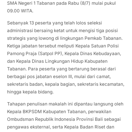
SMA Negeri 1 Tabanan pada Rabu (8/7) mulai pukul
09.00 WITA.
Sebanyak 13 peserta yang telah lolos seleksi
administrasi bersaing ketat untuk mengisi tiga posisi
strategis yang lowong di lingkungan Pemkab Tabanan.
Ketiga jabatan tersebut meliputi Kepala Satuan Polisi
Pamong Praja (Satpol PP), Kepala Dinas Kebudayaan,
dan Kepala Dinas Lingkungan Hidup Kabupaten
Tabanan. Para peserta yang bertarung berasal dari
berbagai pos jabatan eselon III, mulai dari camat,
sekretaris badan, kepala bagian, sekretaris kecamatan,
hingga kepala bidang.
Tahapan penulisan makalah ini dipantau langsung oleh
Kepala BKPSDM Kabupaten Tabanan, perwakilan
Ombudsman Republik Indonesia Provinsi Bali sebagai
pengawas eksternal, serta Kepala Badan Riset dan