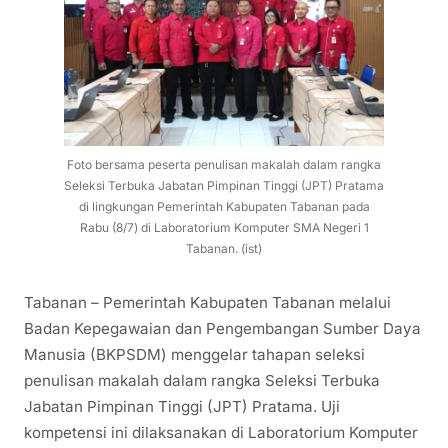
Foto bersama peserta penulisan makalah dalam rangka
Seleksi Terbuka Jabatan Pimpinan Tinggi (JPT) Pratama
di lingkungan Pemerintah Kabupaten Tabanan pada
Rabu (8/7) di Laboratorium Komputer SMA Negeri 1
Tabanan. (ist)
Tabanan – Pemerintah Kabupaten Tabanan melalui
Badan Kepegawaian dan Pengembangan Sumber Daya
Manusia (BKPSDM) menggelar tahapan seleksi
penulisan makalah dalam rangka Seleksi Terbuka
Jabatan Pimpinan Tinggi (JPT) Pratama. Uji
kompetensi ini dilaksanakan di Laboratorium Komputer