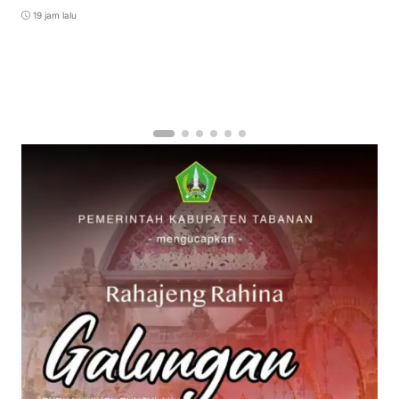
19 jam lalu