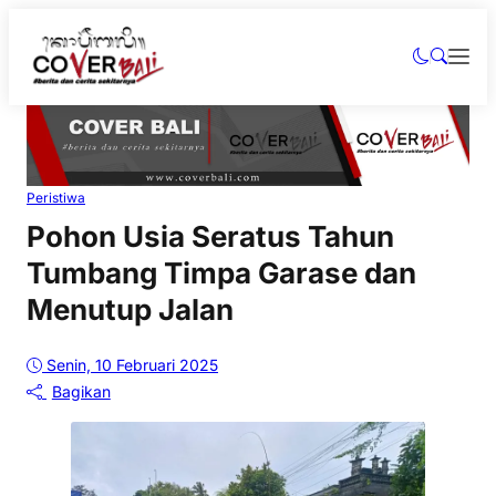
Peristiwa
Pohon Usia Seratus Tahun
Tumbang Timpa Garase dan
Menutup Jalan
Senin, 10 Februari 2025
Bagikan