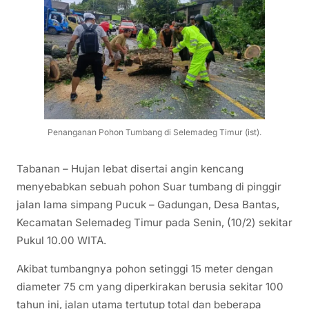
Penanganan Pohon Tumbang di Selemadeg Timur (ist).
Tabanan – Hujan lebat disertai angin kencang
menyebabkan sebuah pohon Suar tumbang di pinggir
jalan lama simpang Pucuk – Gadungan, Desa Bantas,
Kecamatan Selemadeg Timur pada Senin, (10/2) sekitar
Pukul 10.00 WITA.
Akibat tumbangnya pohon setinggi 15 meter dengan
diameter 75 cm yang diperkirakan berusia sekitar 100
tahun ini, jalan utama tertutup total dan beberapa