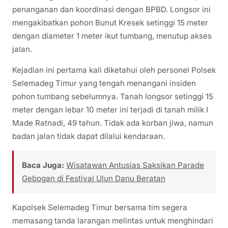
penanganan dan koordinasi dengan BPBD. Longsor ini
mengakibatkan pohon Bunut Kresek setinggi 15 meter
dengan diameter 1 meter ikut tumbang, menutup akses
jalan.
Kejadian ini pertama kali diketahui oleh personel Polsek
Selemadeg Timur yang tengah menangani insiden
pohon tumbang sebelumnya. Tanah longsor setinggi 15
meter dengan lebar 10 meter ini terjadi di tanah milik I
Made Ratnadi, 49 tahun. Tidak ada korban jiwa, namun
badan jalan tidak dapat dilalui kendaraan.
Baca Juga:
Wisatawan Antusias Saksikan Parade
Gebogan di Festival Ulun Danu Beratan
Kapolsek Selemadeg Timur bersama tim segera
memasang tanda larangan melintas untuk menghindari