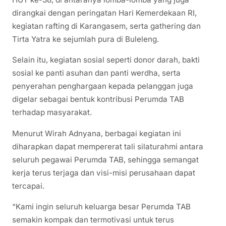
dirangkai dengan peringatan Hari Kemerdekaan RI,
kegiatan rafting di Karangasem, serta gathering dan
Tirta Yatra ke sejumlah pura di Buleleng.
Selain itu, kegiatan sosial seperti donor darah, bakti
sosial ke panti asuhan dan panti werdha, serta
penyerahan penghargaan kepada pelanggan juga
digelar sebagai bentuk kontribusi Perumda TAB
terhadap masyarakat.
Menurut Wirah Adnyana, berbagai kegiatan ini
diharapkan dapat mempererat tali silaturahmi antara
seluruh pegawai Perumda TAB, sehingga semangat
kerja terus terjaga dan visi-misi perusahaan dapat
tercapai.
“Kami ingin seluruh keluarga besar Perumda TAB
semakin kompak dan termotivasi untuk terus