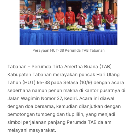
Perayaan HUT-38 Perumda TAB Tabanan
Tabanan – Perumda Tirta Amertha Buana (TAB)
Kabupaten Tabanan merayakan puncak Hari Ulang
Tahun (HUT) ke-38 pada Selasa (10/9) dengan acara
sederhana namun penuh makna di kantor pusatnya di
Jalan Wagimin Nomor 27, Kediri. Acara ini diawali
dengan doa bersama, kemudian dilanjutkan dengan
pemotongan tumpeng dan tiup lilin, yang menjadi
simbol perjalanan panjang Perumda TAB dalam
melayani masyarakat.