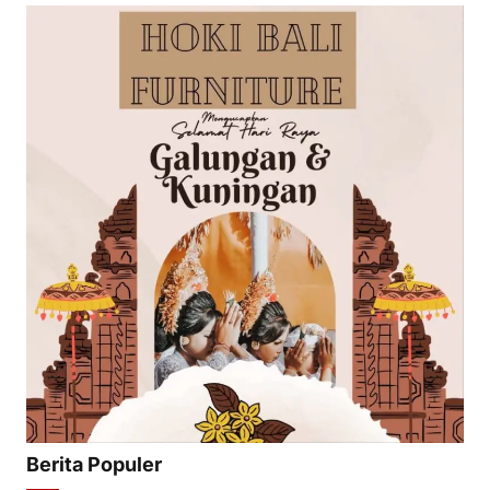
Berita Populer