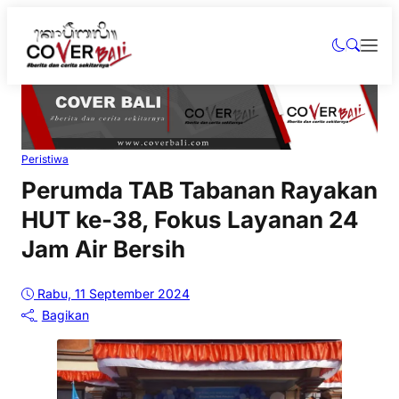
Peristiwa
Perumda TAB Tabanan Rayakan
HUT ke-38, Fokus Layanan 24
Jam Air Bersih
Rabu, 11 September 2024
Bagikan