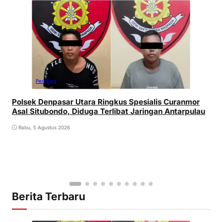
Peristiwa
Polsek Denpasar Utara Ringkus Spesialis Curanmor
Asal Situbondo, Diduga Terlibat Jaringan Antarpulau
Rabu, 5 Agustus 2026
Berita Terbaru