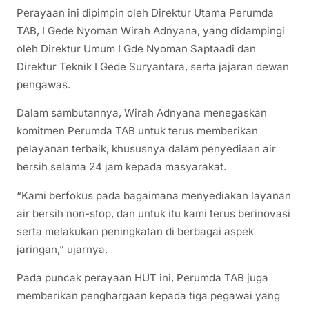
Perayaan ini dipimpin oleh Direktur Utama Perumda
TAB, I Gede Nyoman Wirah Adnyana, yang didampingi
oleh Direktur Umum I Gde Nyoman Saptaadi dan
Direktur Teknik I Gede Suryantara, serta jajaran dewan
pengawas.
Dalam sambutannya, Wirah Adnyana menegaskan
komitmen Perumda TAB untuk terus memberikan
pelayanan terbaik, khususnya dalam penyediaan air
bersih selama 24 jam kepada masyarakat.
“Kami berfokus pada bagaimana menyediakan layanan
air bersih non-stop, dan untuk itu kami terus berinovasi
serta melakukan peningkatan di berbagai aspek
jaringan,” ujarnya.
Pada puncak perayaan HUT ini, Perumda TAB juga
memberikan penghargaan kepada tiga pegawai yang