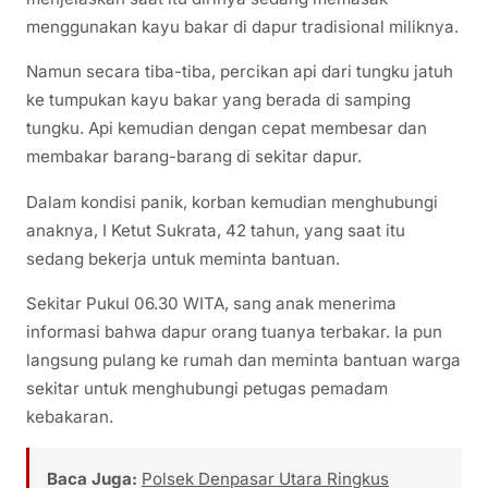
menggunakan kayu bakar di dapur tradisional miliknya.
Namun secara tiba-tiba, percikan api dari tungku jatuh
ke tumpukan kayu bakar yang berada di samping
tungku. Api kemudian dengan cepat membesar dan
membakar barang-barang di sekitar dapur.
Dalam kondisi panik, korban kemudian menghubungi
anaknya, I Ketut Sukrata, 42 tahun, yang saat itu
sedang bekerja untuk meminta bantuan.
Sekitar Pukul 06.30 WITA, sang anak menerima
informasi bahwa dapur orang tuanya terbakar. Ia pun
langsung pulang ke rumah dan meminta bantuan warga
sekitar untuk menghubungi petugas pemadam
kebakaran.
Baca Juga:
Polsek Denpasar Utara Ringkus