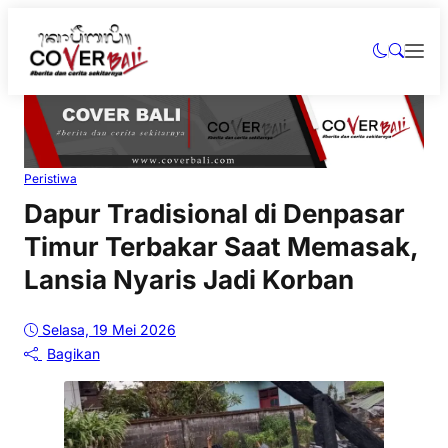
Peristiwa
Dapur Tradisional di Denpasar
Timur Terbakar Saat Memasak,
Lansia Nyaris Jadi Korban
Selasa, 19 Mei 2026
Bagikan