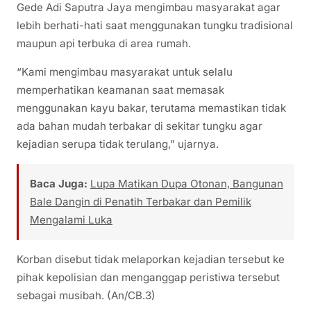
Gede Adi Saputra Jaya mengimbau masyarakat agar
lebih berhati-hati saat menggunakan tungku tradisional
maupun api terbuka di area rumah.
“Kami mengimbau masyarakat untuk selalu
memperhatikan keamanan saat memasak
menggunakan kayu bakar, terutama memastikan tidak
ada bahan mudah terbakar di sekitar tungku agar
kejadian serupa tidak terulang,” ujarnya.
Baca Juga:
Lupa Matikan Dupa Otonan, Bangunan
Bale Dangin di Penatih Terbakar dan Pemilik
Mengalami Luka
Korban disebut tidak melaporkan kejadian tersebut ke
pihak kepolisian dan menganggap peristiwa tersebut
sebagai musibah. (An/CB.3)