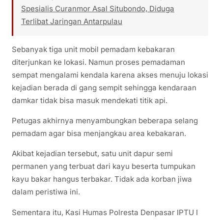
Spesialis Curanmor Asal Situbondo, Diduga
Terlibat Jaringan Antarpulau
Sebanyak tiga unit mobil pemadam kebakaran
diterjunkan ke lokasi. Namun proses pemadaman
sempat mengalami kendala karena akses menuju lokasi
kejadian berada di gang sempit sehingga kendaraan
damkar tidak bisa masuk mendekati titik api.
Petugas akhirnya menyambungkan beberapa selang
pemadam agar bisa menjangkau area kebakaran.
Akibat kejadian tersebut, satu unit dapur semi
permanen yang terbuat dari kayu beserta tumpukan
kayu bakar hangus terbakar. Tidak ada korban jiwa
dalam peristiwa ini.
Sementara itu, Kasi Humas Polresta Denpasar IPTU I