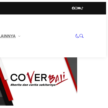
LAINNYA