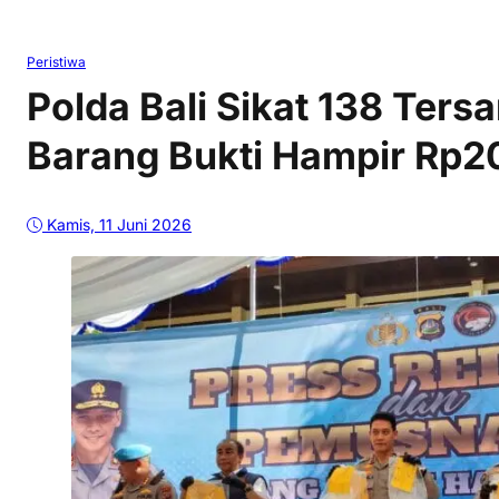
Peristiwa
Polda Bali Sikat 138 Ter
Barang Bukti Hampir Rp20 
Kamis, 11 Juni 2026