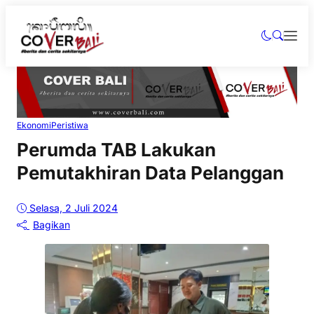
Ekonomi
Peristiwa
Perumda TAB Lakukan
Pemutakhiran Data Pelanggan
Selasa, 2 Juli 2024
Bagikan