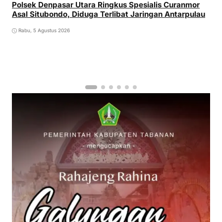
Polsek Denpasar Utara Ringkus Spesialis Curanmor
Asal Situbondo, Diduga Terlibat Jaringan Antarpulau
Rabu, 5 Agustus 2026