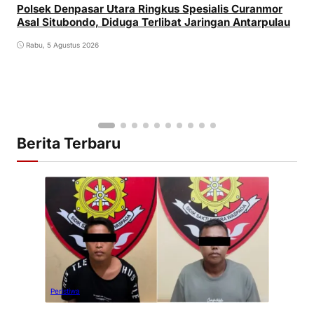
Polsek Denpasar Utara Ringkus Spesialis Curanmor
Asal Situbondo, Diduga Terlibat Jaringan Antarpulau
Rabu, 5 Agustus 2026
Berita Terbaru
Peristiwa