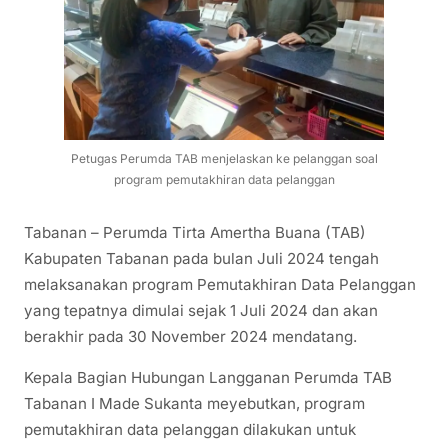
Petugas Perumda TAB menjelaskan ke pelanggan soal
program pemutakhiran data pelanggan
Tabanan – Perumda Tirta Amertha Buana (TAB)
Kabupaten Tabanan pada bulan Juli 2024 tengah
melaksanakan program Pemutakhiran Data Pelanggan
yang tepatnya dimulai sejak 1 Juli 2024 dan akan
berakhir pada 30 November 2024 mendatang.
Kepala Bagian Hubungan Langganan Perumda TAB
Tabanan I Made Sukanta meyebutkan, program
pemutakhiran data pelanggan dilakukan untuk