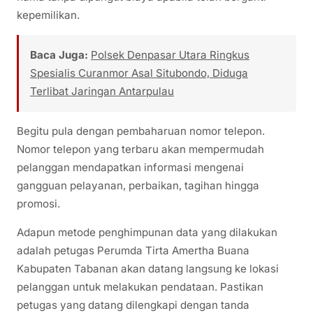
kepemilikan.
Baca Juga:
Polsek Denpasar Utara Ringkus
Spesialis Curanmor Asal Situbondo, Diduga
Terlibat Jaringan Antarpulau
Begitu pula dengan pembaharuan nomor telepon.
Nomor telepon yang terbaru akan mempermudah
pelanggan mendapatkan informasi mengenai
gangguan pelayanan, perbaikan, tagihan hingga
promosi.
Adapun metode penghimpunan data yang dilakukan
adalah petugas Perumda Tirta Amertha Buana
Kabupaten Tabanan akan datang langsung ke lokasi
pelanggan untuk melakukan pendataan. Pastikan
petugas yang datang dilengkapi dengan tanda