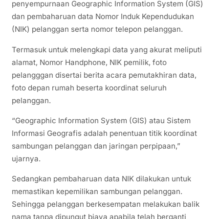
penyempurnaan Geographic Information System (GIS)
dan pembaharuan data Nomor Induk Kependudukan
(NIK) pelanggan serta nomor telepon pelanggan.
Termasuk untuk melengkapi data yang akurat meliputi
alamat, Nomor Handphone, NIK pemilik, foto
pelangggan disertai berita acara pemutakhiran data,
foto depan rumah beserta koordinat seluruh
pelanggan.
“Geographic Information System (GIS) atau Sistem
Informasi Geografis adalah penentuan titik koordinat
sambungan pelanggan dan jaringan perpipaan,”
ujarnya.
Sedangkan pembaharuan data NIK dilakukan untuk
memastikan kepemilikan sambungan pelanggan.
Sehingga pelanggan berkesempatan melakukan balik
nama tanpa dipungut biaya apabila telah berganti