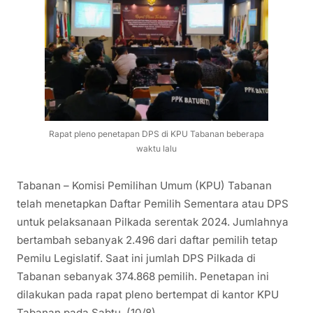
Rapat pleno penetapan DPS di KPU Tabanan beberapa
waktu lalu
Tabanan – Komisi Pemilihan Umum (KPU) Tabanan
telah menetapkan Daftar Pemilih Sementara atau DPS
untuk pelaksanaan Pilkada serentak 2024. Jumlahnya
bertambah sebanyak 2.496 dari daftar pemilih tetap
Pemilu Legislatif. Saat ini jumlah DPS Pilkada di
Tabanan sebanyak 374.868 pemilih. Penetapan ini
dilakukan pada rapat pleno bertempat di kantor KPU
Tabanan pada Sabtu, (10/8).