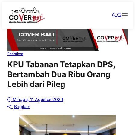
Peristiwa
KPU Tabanan Tetapkan DPS,
Bertambah Dua Ribu Orang
Lebih dari Pileg
Minggu, 11 Agustus 2024
Bagikan