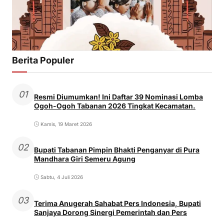
Berita Populer
01
Resmi Diumumkan! Ini Daftar 39 Nominasi Lomba
Ogoh-Ogoh Tabanan 2026 Tingkat Kecamatan.
Kamis, 19 Maret 2026
02
Bupati Tabanan Pimpin Bhakti Penganyar di Pura
Mandhara Giri Semeru Agung
Sabtu, 4 Juli 2026
03
Terima Anugerah Sahabat Pers Indonesia, Bupati
Sanjaya Dorong Sinergi Pemerintah dan Pers