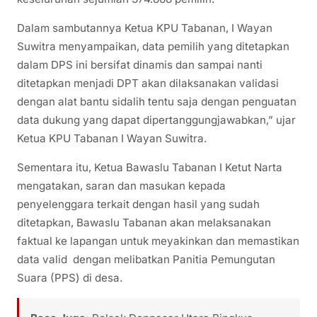
Dalam sambutannya Ketua KPU Tabanan, I Wayan
Suwitra menyampaikan, data pemilih yang ditetapkan
dalam DPS ini bersifat dinamis dan sampai nanti
ditetapkan menjadi DPT akan dilaksanakan validasi
dengan alat bantu sidalih tentu saja dengan penguatan
data dukung yang dapat dipertanggungjawabkan,” ujar
Ketua KPU Tabanan I Wayan Suwitra.
Sementara itu, Ketua Bawaslu Tabanan I Ketut Narta
mengatakan, saran dan masukan kepada
penyelenggara terkait dengan hasil yang sudah
ditetapkan, Bawaslu Tabanan akan melaksanakan
faktual ke lapangan untuk meyakinkan dan memastikan
data valid dengan melibatkan Panitia Pemungutan
Suara (PPS) di desa.