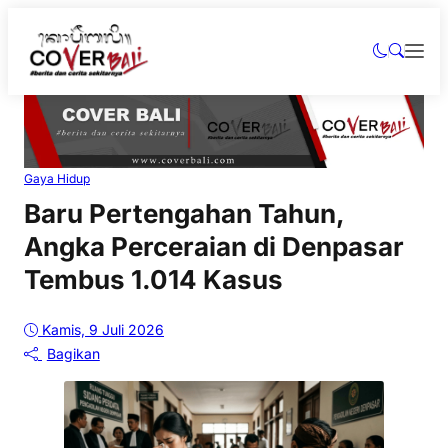
Gaya Hidup
Baru Pertengahan Tahun,
Angka Perceraian di Denpasar
Tembus 1.014 Kasus
Kamis, 9 Juli 2026
Bagikan