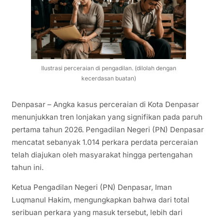
Ilustrasi perceraian di pengadilan. (dilolah dengan
kecerdasan buatan)
Denpasar – Angka kasus perceraian di Kota Denpasar
menunjukkan tren lonjakan yang signifikan pada paruh
pertama tahun 2026. Pengadilan Negeri (PN) Denpasar
mencatat sebanyak 1.014 perkara perdata perceraian
telah diajukan oleh masyarakat hingga pertengahan
tahun ini.
Ketua Pengadilan Negeri (PN) Denpasar, Iman
Luqmanul Hakim, mengungkapkan bahwa dari total
seribuan perkara yang masuk tersebut, lebih dari