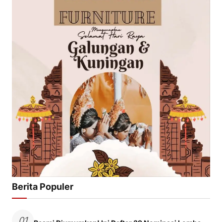
Berita Populer
01