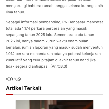
mengarungi bahtera rumah tangga selama kurang lebih
lima tahun.
Sebagai informasi pembanding, PN Denpasar mencatat
total ada 1.174 perkara perceraian yang masuk
sepanjang tahun 2025 lalu. Sementara pada tahun
2026 ini, hanya dalam kurun waktu enam bulan
berjalan, jumlah laporan yang masuk sudah menyentuh
1.014 perkara menandakan adanya potensi kelonjakan
kumulatif yang cukup tajam di akhir tahun nanti jika
tidak segera diantisipasi. (An/CB.3)
Facebook
Twitter
WhatsApp
Artikel Terkait