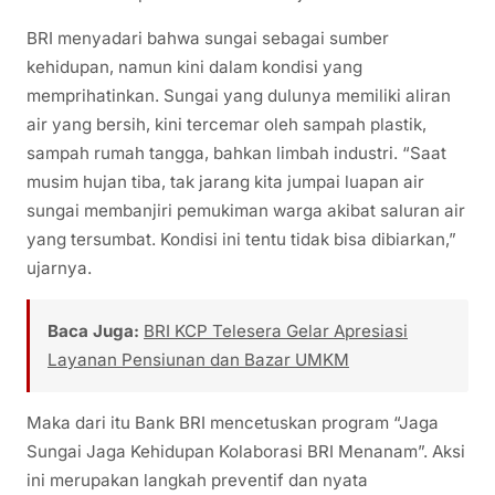
BRI menyadari bahwa sungai sebagai sumber
kehidupan, namun kini dalam kondisi yang
memprihatinkan. Sungai yang dulunya memiliki aliran
air yang bersih, kini tercemar oleh sampah plastik,
sampah rumah tangga, bahkan limbah industri. “Saat
musim hujan tiba, tak jarang kita jumpai luapan air
sungai membanjiri pemukiman warga akibat saluran air
yang tersumbat. Kondisi ini tentu tidak bisa dibiarkan,”
ujarnya.
Baca Juga:
BRI KCP Telesera Gelar Apresiasi
Layanan Pensiunan dan Bazar UMKM
Maka dari itu Bank BRI mencetuskan program “Jaga
Sungai Jaga Kehidupan Kolaborasi BRI Menanam”. Aksi
ini merupakan langkah preventif dan nyata