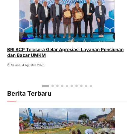
Ekonomi
BRI KCP Telesera Gelar Apresiasi Layanan Pensiunan
dan Bazar UMKM
Selasa, 4 Agustus 2026
Berita Terbaru