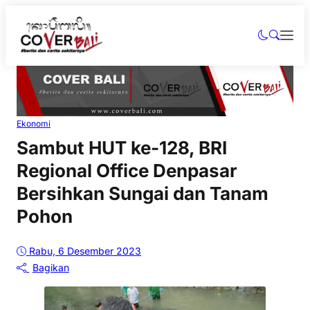
Ekonomi
Sambut HUT ke-128, BRI
Regional Office Denpasar
Bersihkan Sungai dan Tanam
Pohon
Rabu, 6 Desember 2023
Bagikan