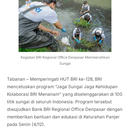
Kegiatan BRI Regional Office Denpasar Membersihkan
Sungai
Tabanan – Memperingati HUT BRI ke-128, BRI
mencetuskan program “Jaga Sungai Jaga Kehidupan
Kolaborasi BRI Menanam” yang diselenggarakan di 100
titik sungai di seluruh Indonesia. Program tersebut
diwujudkan Bank BRI Regional Office Denpasar dengan
memberikan bantuan dan edukasi di Kelurahan Panjer
pada Senin (4/12).