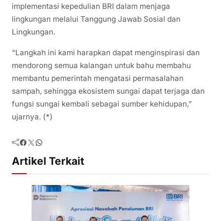
implementasi kepedulian BRI dalam menjaga
lingkungan melalui Tanggung Jawab Sosial dan
Lingkungan.
“Langkah ini kami harapkan dapat menginspirasi dan
mendorong semua kalangan untuk bahu membahu
membantu pemerintah mengatasi permasalahan
sampah, sehingga ekosistem sungai dapat terjaga dan
fungsi sungai kembali sebagai sumber kehidupan,”
ujarnya. (*)
Facebook
Twitter
WhatsApp
Artikel Terkait