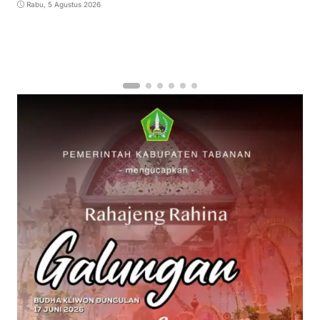
Rabu, 5 Agustus 2026