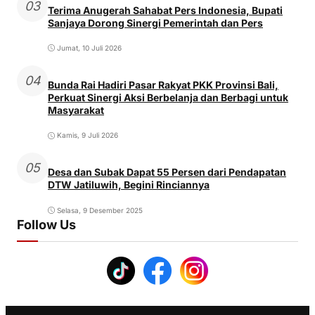
03
Terima Anugerah Sahabat Pers Indonesia, Bupati
Sanjaya Dorong Sinergi Pemerintah dan Pers
Jumat, 10 Juli 2026
04
Bunda Rai Hadiri Pasar Rakyat PKK Provinsi Bali,
Perkuat Sinergi Aksi Berbelanja dan Berbagi untuk
Masyarakat
Kamis, 9 Juli 2026
05
Desa dan Subak Dapat 55 Persen dari Pendapatan
DTW Jatiluwih, Begini Rinciannya
Selasa, 9 Desember 2025
Follow Us