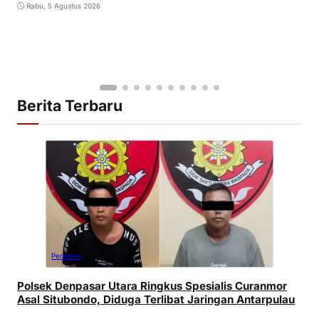
Rabu, 5 Agustus 2026
Berita Terbaru
Peristiwa
Polsek Denpasar Utara Ringkus Spesialis Curanmor
Asal Situbondo, Diduga Terlibat Jaringan Antarpulau