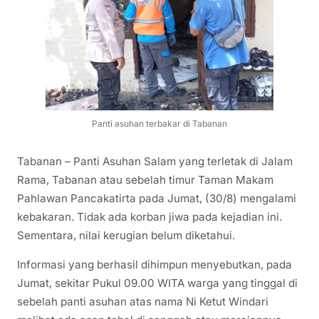
Panti asuhan terbakar di Tabanan
Tabanan – Panti Asuhan Salam yang terletak di Jalam
Rama, Tabanan atau sebelah timur Taman Makam
Pahlawan Pancakatirta pada Jumat, (30/8) mengalami
kebakaran. Tidak ada korban jiwa pada kejadian ini.
Sementara, nilai kerugian belum diketahui.
Informasi yang berhasil dihimpun menyebutkan, pada
Jumat, sekitar Pukul 09.00 WITA warga yang tinggal di
sebelah panti asuhan atas nama Ni Ketut Windari