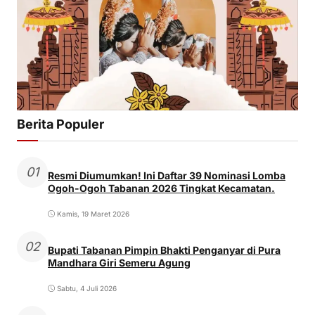
Berita Populer
01
Resmi Diumumkan! Ini Daftar 39 Nominasi Lomba
Ogoh-Ogoh Tabanan 2026 Tingkat Kecamatan.
Kamis, 19 Maret 2026
02
Bupati Tabanan Pimpin Bhakti Penganyar di Pura
Mandhara Giri Semeru Agung
Sabtu, 4 Juli 2026