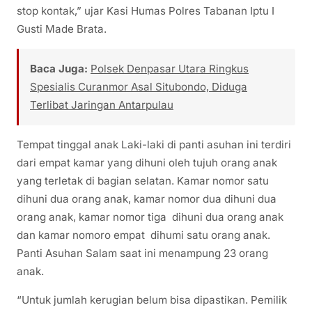
stop kontak,” ujar Kasi Humas Polres Tabanan Iptu I
Gusti Made Brata.
Baca Juga:
Polsek Denpasar Utara Ringkus
Spesialis Curanmor Asal Situbondo, Diduga
Terlibat Jaringan Antarpulau
Tempat tinggal anak Laki-laki di panti asuhan ini terdiri
dari empat kamar yang dihuni oleh tujuh orang anak
yang terletak di bagian selatan. Kamar nomor satu
dihuni dua orang anak, kamar nomor dua dihuni dua
orang anak, kamar nomor tiga dihuni dua orang anak
dan kamar nomoro empat dihumi satu orang anak.
Panti Asuhan Salam saat ini menampung 23 orang
anak.
“Untuk jumlah kerugian belum bisa dipastikan. Pemilik