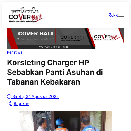
Peristiwa
Korsleting Charger HP
Sebabkan Panti Asuhan di
Tabanan Kebakaran
Sabtu, 31 Agustus 2024
Bagikan