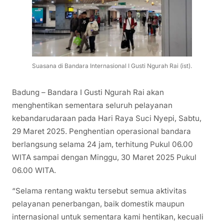
Suasana di Bandara Internasional I Gusti Ngurah Rai (ist).
Badung – Bandara I Gusti Ngurah Rai akan
menghentikan sementara seluruh pelayanan
kebandarudaraan pada Hari Raya Suci Nyepi, Sabtu,
29 Maret 2025. Penghentian operasional bandara
berlangsung selama 24 jam, terhitung Pukul 06.00
WITA sampai dengan Minggu, 30 Maret 2025 Pukul
06.00 WITA.
“Selama rentang waktu tersebut semua aktivitas
pelayanan penerbangan, baik domestik maupun
internasional untuk sementara kami hentikan, kecuali