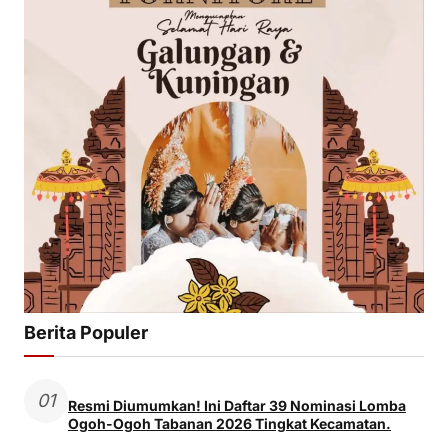
Berita Populer
01
Resmi Diumumkan! Ini Daftar 39 Nominasi Lomba
Ogoh-Ogoh Tabanan 2026 Tingkat Kecamatan.