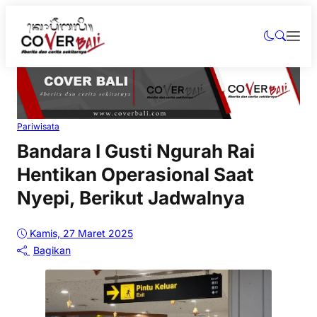
Pariwisata
Bandara I Gusti Ngurah Rai
Hentikan Operasional Saat
Nyepi, Berikut Jadwalnya
Kamis, 27 Maret 2025
Bagikan