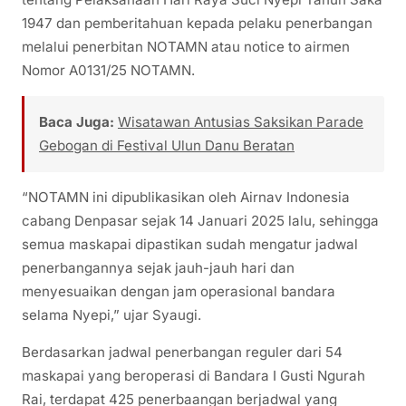
1947 dan pemberitahuan kepada pelaku penerbangan
melalui penerbitan NOTAMN atau notice to airmen
Nomor A0131/25 NOTAMN.
Baca Juga:
Wisatawan Antusias Saksikan Parade
Gebogan di Festival Ulun Danu Beratan
“NOTAMN ini dipublikasikan oleh Airnav Indonesia
cabang Denpasar sejak 14 Januari 2025 lalu, sehingga
semua maskapai dipastikan sudah mengatur jadwal
penerbangannya sejak jauh-jauh hari dan
menyesuaikan dengan jam operasional bandara
selama Nyepi,” ujar Syaugi.
Berdasarkan jadwal penerbangan reguler dari 54
maskapai yang beroperasi di Bandara I Gusti Ngurah
Rai, terdapat 425 penerbaangan berjadwal yang