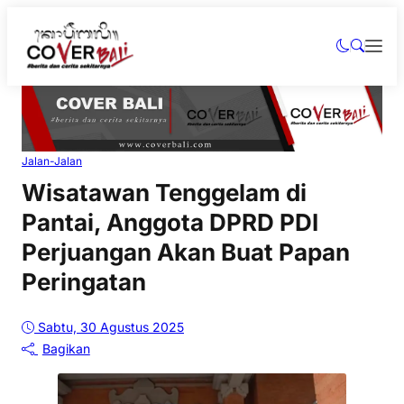
Jalan-Jalan
Wisatawan Tenggelam di
Pantai, Anggota DPRD PDI
Perjuangan Akan Buat Papan
Peringatan
Sabtu, 30 Agustus 2025
Bagikan