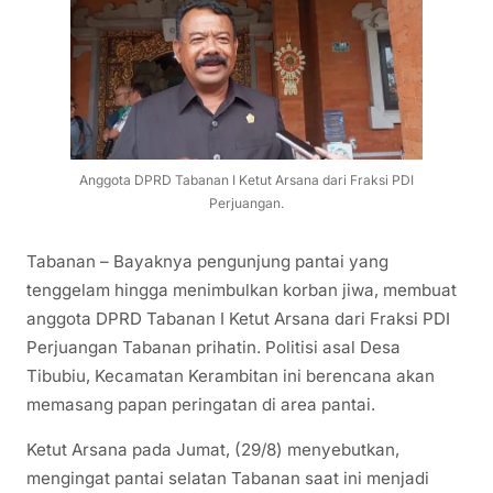
Anggota DPRD Tabanan I Ketut Arsana dari Fraksi PDI
Perjuangan.
Tabanan – Bayaknya pengunjung pantai yang
tenggelam hingga menimbulkan korban jiwa, membuat
anggota DPRD Tabanan I Ketut Arsana dari Fraksi PDI
Perjuangan Tabanan prihatin. Politisi asal Desa
Tibubiu, Kecamatan Kerambitan ini berencana akan
memasang papan peringatan di area pantai.
Ketut Arsana pada Jumat, (29/8) menyebutkan,
mengingat pantai selatan Tabanan saat ini menjadi