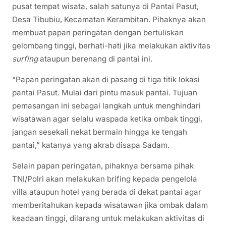
pusat tempat wisata, salah satunya di Pantai Pasut,
Desa Tibubiu, Kecamatan Kerambitan. Pihaknya akan
membuat papan peringatan dengan bertuliskan
gelombang tinggi, berhati-hati jika melakukan aktivitas
surfing
ataupun berenang di pantai ini.
“Papan peringatan akan di pasang di tiga titik lokasi
pantai Pasut. Mulai dari pintu masuk pantai. Tujuan
pemasangan ini sebagai langkah untuk menghindari
wisatawan agar selalu waspada ketika ombak tinggi,
jangan sesekali nekat bermain hingga ke tengah
pantai,” katanya yang akrab disapa Sadam.
Selain papan peringatan, pihaknya bersama pihak
TNI/Polri akan melakukan brifing kepada pengelola
villa ataupun hotel yang berada di dekat pantai agar
memberitahukan kepada wisatawan jika ombak dalam
keadaan tinggi, dilarang untuk melakukan aktivitas di