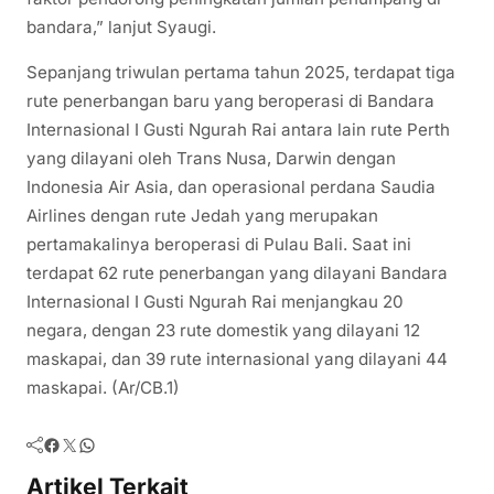
bandara,” lanjut Syaugi.
Sepanjang triwulan pertama tahun 2025, terdapat tiga
rute penerbangan baru yang beroperasi di Bandara
Internasional I Gusti Ngurah Rai antara lain rute Perth
yang dilayani oleh Trans Nusa, Darwin dengan
Indonesia Air Asia, dan operasional perdana Saudia
Airlines dengan rute Jedah yang merupakan
pertamakalinya beroperasi di Pulau Bali. Saat ini
terdapat 62 rute penerbangan yang dilayani Bandara
Internasional I Gusti Ngurah Rai menjangkau 20
negara, dengan 23 rute domestik yang dilayani 12
maskapai, dan 39 rute internasional yang dilayani 44
maskapai. (Ar/CB.1)
Facebook
Twitter
WhatsApp
Artikel Terkait