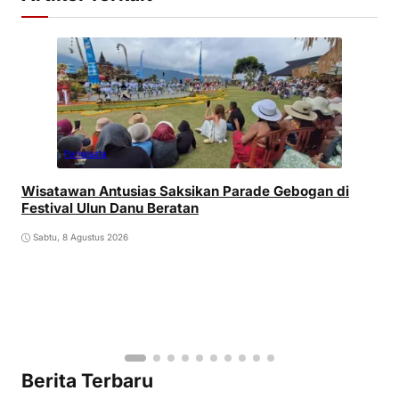
Pariwisata
Wisatawan Antusias Saksikan Parade Gebogan di
Festival Ulun Danu Beratan
Sabtu, 8 Agustus 2026
Berita Terbaru