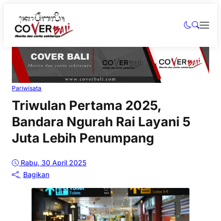
Pariwisata
Triwulan Pertama 2025,
Bandara Ngurah Rai Layani 5
Juta Lebih Penumpang
Rabu, 30 April 2025
Bagikan