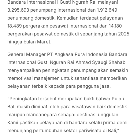
Bandara Internasional I Gusti Ngurah Rai melayani
3.295.693 penumpang internasional dan 1.912.649
penumpang domestik. Kemudian terdapat pelayanan
18.489 pergerakan pesawat internasional dan 14.180
pergerakan pesawat domestik di sepanjang tahun 2025
hingga bulan Maret.
General Manager PT Angkasa Pura Indonesia Bandara
Internasional Gusti Ngurah Rai Ahmad Syaugi Shahab
menyampaikan peningkatan penumpang akan semakin
memotivasi manajemen untuk senantiasa memberikan
pelayanan terbaik kepada para pengguna jasa.
“Peningkatan tersebut merupakan bukti bahwa Pulau
Bali masih diminati oleh para wisatawan baik domestik
maupun mancanegara sebagai destinasi unggulan.
Kami pastikan pelayanan di bandara selalu prima demi
menunjang pertumbuhan sektor pariwisata di Bali,”