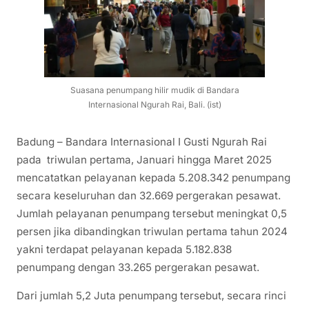
Suasana penumpang hilir mudik di Bandara
Internasional Ngurah Rai, Bali. (ist)
Badung – Bandara Internasional I Gusti Ngurah Rai
pada triwulan pertama, Januari hingga Maret 2025
mencatatkan pelayanan kepada 5.208.342 penumpang
secara keseluruhan dan 32.669 pergerakan pesawat.
Jumlah pelayanan penumpang tersebut meningkat 0,5
persen jika dibandingkan triwulan pertama tahun 2024
yakni terdapat pelayanan kepada 5.182.838
penumpang dengan 33.265 pergerakan pesawat.
Dari jumlah 5,2 Juta penumpang tersebut, secara rinci