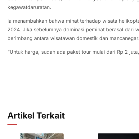
kegawatdaruratan.
Ia menambahkan bahwa minat terhadap wisata helikopter
2024. Jika sebelumnya dominasi peminat berasal dari w
berimbang antara wisatawan domestik dan mancanegar
“Untuk harga, sudah ada paket tour mulai dari Rp 2 juta,
Artikel Terkait