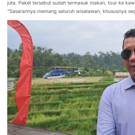
juta. Paket tersebut sudah termasuk makan, tour ke ka
“Sasarannya memang seluruh wisatawan, khususnya seg