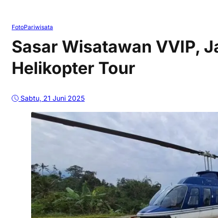
Foto
Pariwisata
Sasar Wisatawan VVIP, Ja
Helikopter Tour
Sabtu, 21 Juni 2025