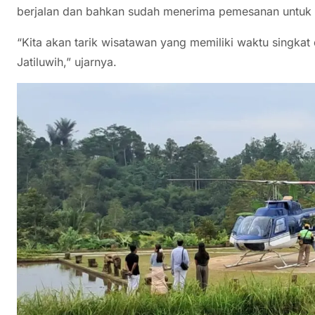
berjalan dan bahkan sudah menerima pemesanan untuk 
“Kita akan tarik wisatawan yang memiliki waktu singkat
Jatiluwih,” ujarnya.