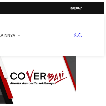
LAINNYA