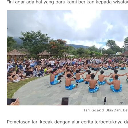
“Ini agar ada hal yang baru kami berikan kepada wisata
Tari Kecak di Ulun Danu Be
Pemetasan tari kecak dengan alur cerita terbentuknya 