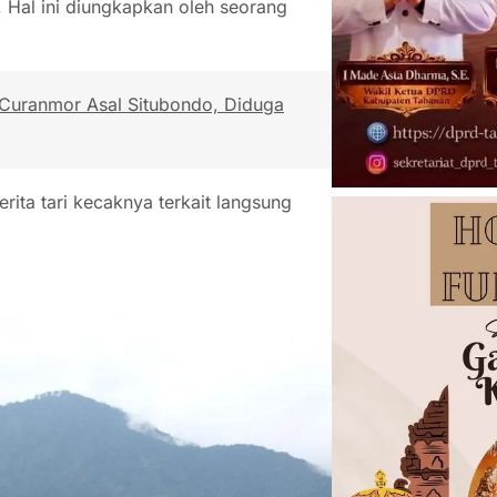
Hal ini diungkapkan oleh seorang
 Curanmor Asal Situbondo, Diduga
rita tari kecaknya terkait langsung