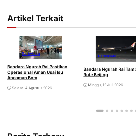
Artikel Terkait
Pariwisata
Pariwisata
Bandara Ngurah Rai Pastikan
Bandara Ngurah Rai Tam
Operasional Aman Usai Isu
Rute Beijing
Ancaman Bom
Minggu, 12 Juli 2026
Selasa, 4 Agustus 2026