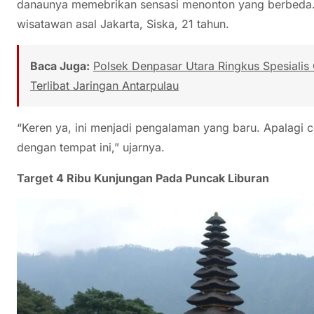
danaunya memebrikan sensasi menonton yang berbeda. 
wisatawan asal Jakarta, Siska, 21 tahun.
Baca Juga:
Polsek Denpasar Utara Ringkus Spesialis
Terlibat Jaringan Antarpulau
“Keren ya, ini menjadi pengalaman yang baru. Apalagi ce
dengan tempat ini,” ujarnya.
Target 4 Ribu Kunjungan Pada Puncak Liburan