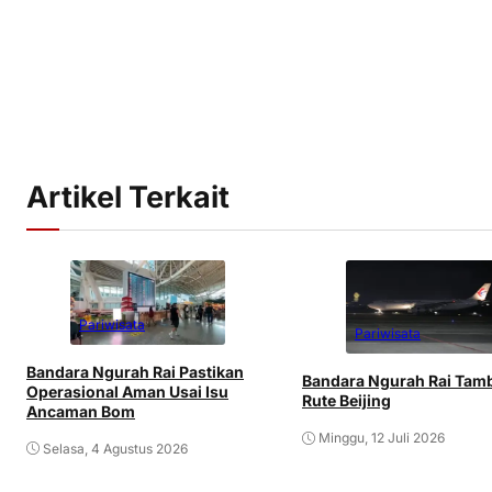
Artikel Terkait
Pariwisata
Pariwisata
Bandara Ngurah Rai Pastikan
Bandara Ngurah Rai Tam
Operasional Aman Usai Isu
Rute Beijing
Ancaman Bom
Minggu, 12 Juli 2026
Selasa, 4 Agustus 2026