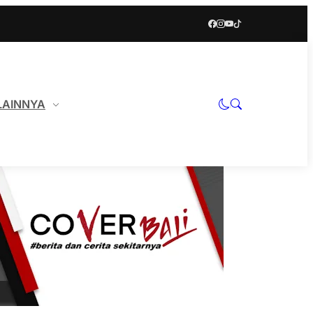
LAINNYA