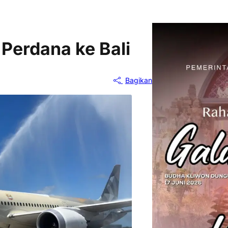
Perdana ke Bali
Bagikan