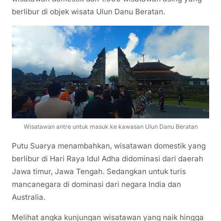
berlibur di objek wisata Ulun Danu Beratan.
Wisatawan antre untuk masuk ke kawasan Ulun Danu Beratan
Putu Suarya menambahkan, wisatawan domestik yang
berlibur di Hari Raya Idul Adha didominasi dari daerah
Jawa timur, Jawa Tengah. Sedangkan untuk turis
mancanegara di dominasi dari negara India dan
Australia.
Melihat angka kunjungan wisatawan yang naik hingga