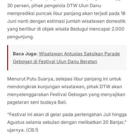
30 persen, pihak pengelola DTW Ulun Danu
memprediksi puncak libur panjang akan terjadi pada 18
Juni nanti dengan estimasi jumlah wisatawan domestik
yang berlibur di objek wisata Bedugul mencapai 2.000
pengunjung.
Baca Juga:
Wisatawan Antusias Saksikan Parade
Gebogan di Festival Ulun Danu Beratan
Menurut Putu Suarya, selepas libur panjang ini untuk
mendongkrak kunjungan wisatawan, pihak DTW akan
menyelenggarakan Festival Gebogan yang menyajikan
pagelaran seni budaya Bali.
“Festival ini akan di gelar pada pertengahan Juli hingga
Agustus selama sebulan dengan melibatkan 20 Banjar,”
ujarnya. (CB.1)