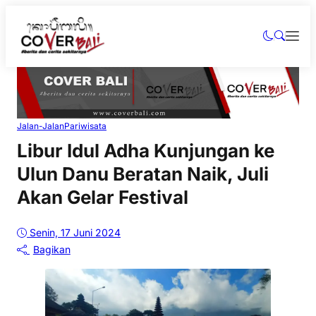
Jalan-Jalan
Pariwisata
Libur Idul Adha Kunjungan ke
Ulun Danu Beratan Naik, Juli
Akan Gelar Festival
Senin, 17 Juni 2024
Bagikan