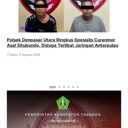
Peristiwa
Polsek Denpasar Utara Ringkus Spesialis Curanmor
Asal Situbondo, Diduga Terlibat Jaringan Antarpulau
Rabu, 5 Agustus 2026