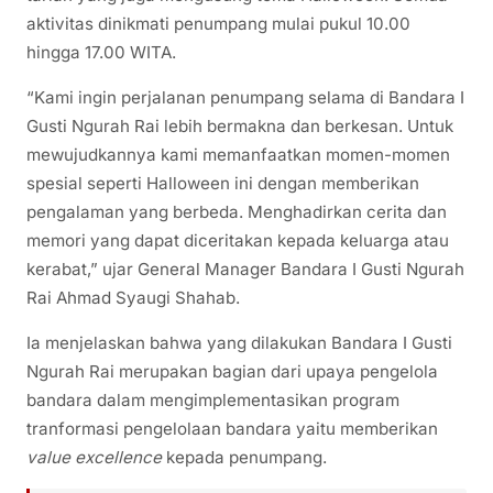
aktivitas dinikmati penumpang mulai pukul 10.00
hingga 17.00 WITA.
“Kami ingin perjalanan penumpang selama di Bandara I
Gusti Ngurah Rai lebih bermakna dan berkesan. Untuk
mewujudkannya kami memanfaatkan momen-momen
spesial seperti Halloween ini dengan memberikan
pengalaman yang berbeda. Menghadirkan cerita dan
memori yang dapat diceritakan kepada keluarga atau
kerabat,” ujar General Manager Bandara I Gusti Ngurah
Rai Ahmad Syaugi Shahab.
Ia menjelaskan bahwa yang dilakukan Bandara I Gusti
Ngurah Rai merupakan bagian dari upaya pengelola
bandara dalam mengimplementasikan program
tranformasi pengelolaan bandara yaitu memberikan
value excellence
kepada penumpang.