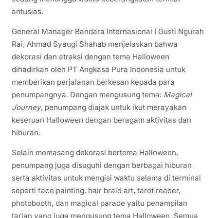
antusias.
General Manager Bandara Internasional I Gusti Ngurah
Rai, Ahmad Syaugi Shahab menjelaskan bahwa
dekorasi dan atraksi dengan tema Halloween
dihadirkan oleh PT Angkasa Pura Indonesia untuk
memberikan perjalanan berkesan kepada para
penumpangnya. Dengan mengusung tema:
Magical
Journey
, penumpang diajak untuk ikut merayakan
keseruan Halloween dengan beragam aktivitas dan
hiburan.
Selain memasang dekorasi bertema Halloween,
penumpang juga disuguhi dengan berbagai hiburan
serta aktivitas untuk mengisi waktu selama di terminal
seperti face painting, hair braid art, tarot reader,
photobooth, dan magical parade yaitu penampilan
tarian yang juga mengusung tema Halloween. Semua