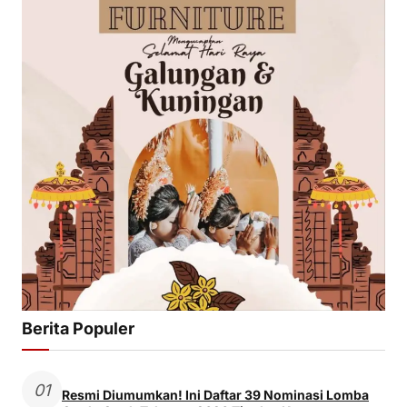
Berita Populer
01
Resmi Diumumkan! Ini Daftar 39 Nominasi Lomba