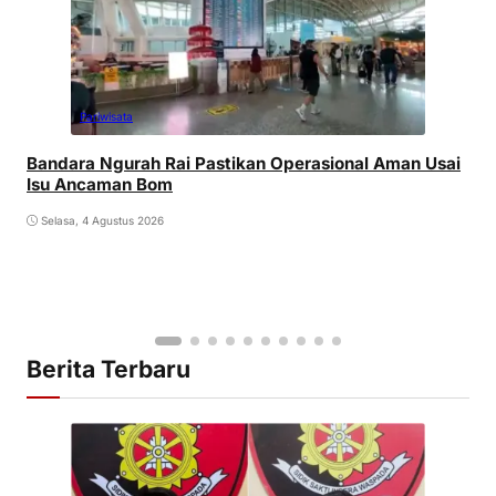
Pariwisata
Bandara Ngurah Rai Pastikan Operasional Aman Usai
Isu Ancaman Bom
Selasa, 4 Agustus 2026
Berita Terbaru