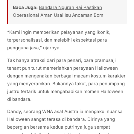
Baca Juga:
Bandara Ngurah Rai Pastikan
Operasional Aman Usai Isu Ancaman Bom
“Kami ingin memberikan pelayanan yang ikonik,
terpersonalisasi, dan melebihi ekspektasi para
pengguna jasa,” ujarnya.
Tak hanya atraksi dari para penari, para pramusaji
tenant pun turut memeriahkan perayaan Halloween
dengan mengenakan berbagai macam kostum karakter
yang menyeramkan. Bukannya takut, para penumpang
justru tertarik untuk mengabadikan momen Halloween
di bandara.
Dandy, seorang WNA asal Australia mengakui nuansa
Halloween sangat terasa di bandara. Dirinya yang
bepergian bersama kedua putrinya juga sempat