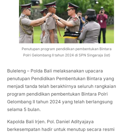
Penutupan program pendidikan pembentukan Bintara
Polri Gelombang II tahun 2024 di SPN Singaraja (ist)
Buleleng – Polda Bali melaksanakan upacara
penutupan Pendidikan Pembentukan Bintara yang
menjadi tanda telah berakhirnya seluruh rangkaian
program pendidikan pembentukan Bintara Polri
Gelombang II tahun 2024 yang telah berlangsung
selama 5 bulan.
Kapolda Bali Irjen. Pol. Daniel Adityajaya
berkesempatan hadir untuk menutup secara resmi