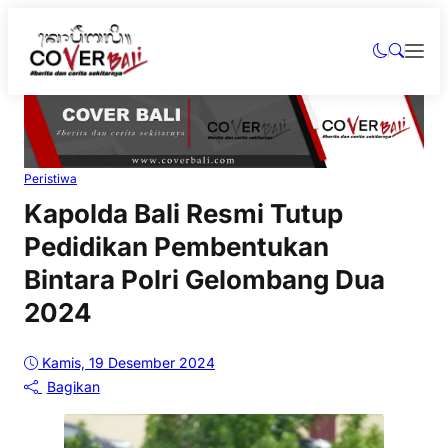
Peristiwa
Kapolda Bali Resmi Tutup
Pedidikan Pembentukan
Bintara Polri Gelombang Dua
2024
Kamis, 19 Desember 2024
Bagikan