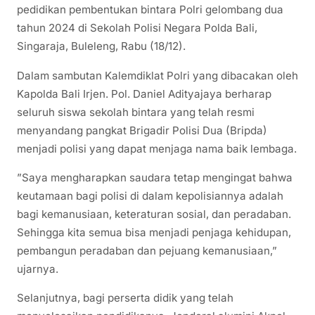
pedidikan pembentukan bintara Polri gelombang dua
tahun 2024 di Sekolah Polisi Negara Polda Bali,
Singaraja, Buleleng, Rabu (18/12).
Dalam sambutan Kalemdiklat Polri yang dibacakan oleh
Kapolda Bali Irjen. Pol. Daniel Adityajaya berharap
seluruh siswa sekolah bintara yang telah resmi
menyandang pangkat Brigadir Polisi Dua (Bripda)
menjadi polisi yang dapat menjaga nama baik lembaga.
”Saya mengharapkan saudara tetap mengingat bahwa
keutamaan bagi polisi di dalam kepolisiannya adalah
bagi kemanusiaan, keteraturan sosial, dan peradaban.
Sehingga kita semua bisa menjadi penjaga kehidupan,
pembangun peradaban dan pejuang kemanusiaan,”
ujarnya.
Selanjutnya, bagi perserta didik yang telah