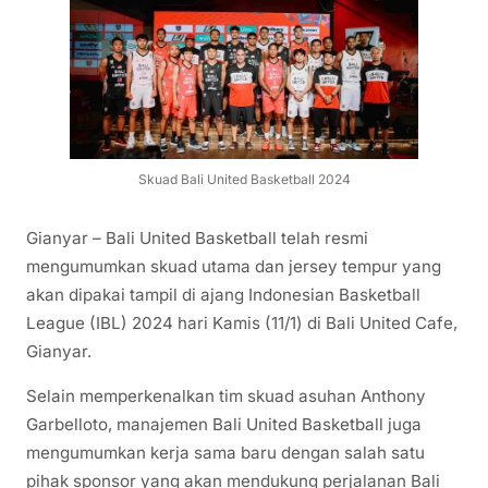
Skuad Bali United Basketball 2024
Gianyar – Bali United Basketball telah resmi
mengumumkan skuad utama dan jersey tempur yang
akan dipakai tampil di ajang Indonesian Basketball
League (IBL) 2024 hari Kamis (11/1) di Bali United Cafe,
Gianyar.
Selain memperkenalkan tim skuad asuhan Anthony
Garbelloto, manajemen Bali United Basketball juga
mengumumkan kerja sama baru dengan salah satu
pihak sponsor yang akan mendukung perjalanan Bali