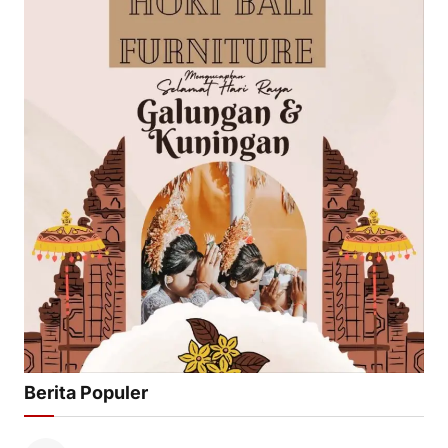
Berita Populer