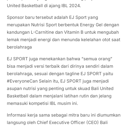
United Basketball di ajang IBL 2024.
Sponsor baru tersebut adalah EJ Sport yang
merupakan Nutrisi Sport berbentuk Energy Gel dengan
kandungan L-Carnitine dan Vitamin B untuk mengubah
lemak menjadi energi dan menunda kelelahan otot saat
berolahraga
EJ SPORT juga menekankan bahwa “semua orang”
bisa menjadi versi terbaik dari dirinya sendiri dalam
berolahraga, sesuai dengan tagline EJ SPORT yaitu
#EveryoneCan Selain itu, EJ SPORT juga menjadi
asupan nutrisi yang penting untuk skuad Bali United
Basketball dalam menjalani latihan rutin dan jelang
memasuki kompetisi IBL musim ini.
Informasi kerja sama sebagai mitra baru ini diumumkan
langsung oleh Chief Executive Officer (CEO) Bali