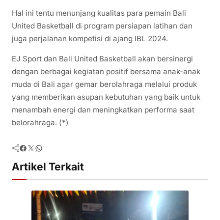
Hal ini tentu menunjang kualitas para pemain Bali
United Basketball di program persiapan latihan dan
juga perjalanan kompetisi di ajang IBL 2024.
EJ Sport dan Bali United Basketball akan bersinergi
dengan berbagai kegiatan positif bersama anak-anak
muda di Bali agar gemar berolahraga melalui produk
yang memberikan asupan kebutuhan yang baik untuk
menambah energi dan meningkatkan performa saat
belorahraga. (*)
Facebook
Twitter
WhatsApp
Artikel Terkait