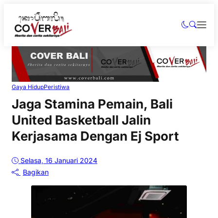
Gaya Hidup
Peristiwa
Jaga Stamina Pemain, Bali
United Basketball Jalin
Kerjasama Dengan Ej Sport
Selasa, 16 Januari 2024
Bagikan