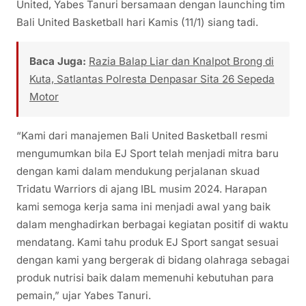
United, Yabes Tanuri bersamaan dengan launching tim
Bali United Basketball hari Kamis (11/1) siang tadi.
Baca Juga:
Razia Balap Liar dan Knalpot Brong di
Kuta, Satlantas Polresta Denpasar Sita 26 Sepeda
Motor
“Kami dari manajemen Bali United Basketball resmi
mengumumkan bila EJ Sport telah menjadi mitra baru
dengan kami dalam mendukung perjalanan skuad
Tridatu Warriors di ajang IBL musim 2024. Harapan
kami semoga kerja sama ini menjadi awal yang baik
dalam menghadirkan berbagai kegiatan positif di waktu
mendatang. Kami tahu produk EJ Sport sangat sesuai
dengan kami yang bergerak di bidang olahraga sebagai
produk nutrisi baik dalam memenuhi kebutuhan para
pemain,” ujar Yabes Tanuri.