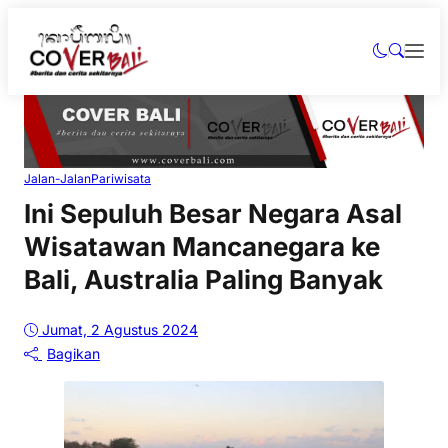
Jalan-Jalan
Pariwisata
Ini Sepuluh Besar Negara Asal
Wisatawan Mancanegara ke
Bali, Australia Paling Banyak
Jumat, 2 Agustus 2024
Bagikan