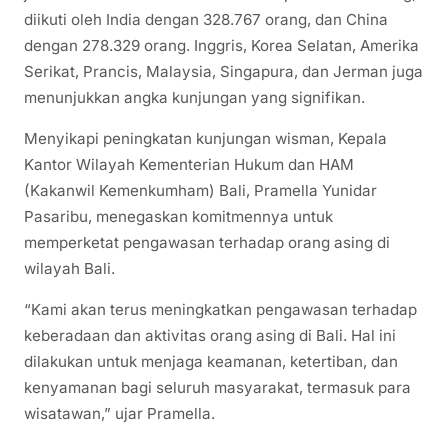
diikuti oleh India dengan 328.767 orang, dan China
dengan 278.329 orang. Inggris, Korea Selatan, Amerika
Serikat, Prancis, Malaysia, Singapura, dan Jerman juga
menunjukkan angka kunjungan yang signifikan.
Menyikapi peningkatan kunjungan wisman, Kepala
Kantor Wilayah Kementerian Hukum dan HAM
(Kakanwil Kemenkumham) Bali, Pramella Yunidar
Pasaribu, menegaskan komitmennya untuk
memperketat pengawasan terhadap orang asing di
wilayah Bali.
“Kami akan terus meningkatkan pengawasan terhadap
keberadaan dan aktivitas orang asing di Bali. Hal ini
dilakukan untuk menjaga keamanan, ketertiban, dan
kenyamanan bagi seluruh masyarakat, termasuk para
wisatawan,” ujar Pramella.