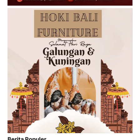
Berita Populer