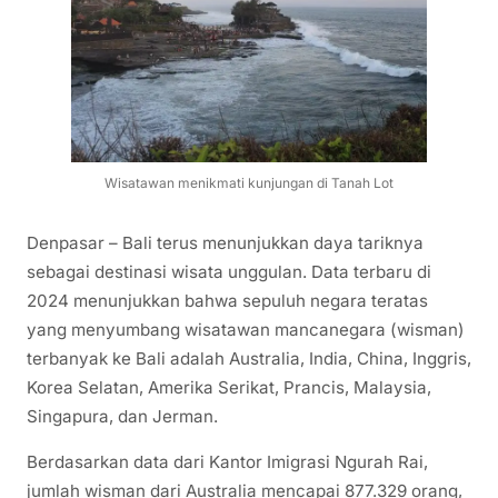
Wisatawan menikmati kunjungan di Tanah Lot
Denpasar – Bali terus menunjukkan daya tariknya
sebagai destinasi wisata unggulan. Data terbaru di
2024 menunjukkan bahwa sepuluh negara teratas
yang menyumbang wisatawan mancanegara (wisman)
terbanyak ke Bali adalah Australia, India, China, Inggris,
Korea Selatan, Amerika Serikat, Prancis, Malaysia,
Singapura, dan Jerman.
Berdasarkan data dari Kantor Imigrasi Ngurah Rai,
jumlah wisman dari Australia mencapai 877.329 orang,