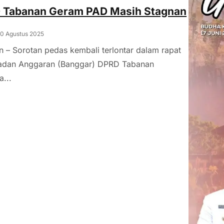
 Tabanan Geram PAD Masih Stagnan
20 Agustus 2025
 – Sorotan pedas kembali terlontar dalam rapat
Badan Anggaran (Banggar) DPRD Tabanan
...