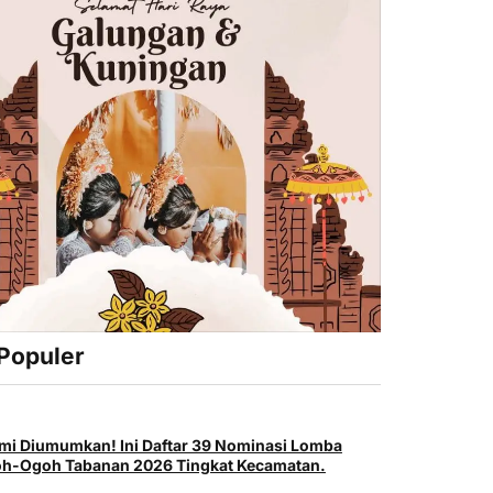
 Populer
mi Diumumkan! Ini Daftar 39 Nominasi Lomba
h-Ogoh Tabanan 2026 Tingkat Kecamatan.