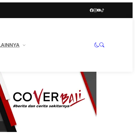
LAINNYA