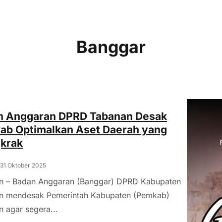
Banggar
n Anggaran DPRD Tabanan Desak
ab Optimalkan Aset Daerah yang
krak
 31 Oktober 2025
n – Badan Anggaran (Banggar) DPRD Kabupaten
n mendesak Pemerintah Kabupaten (Pemkab)
 agar segera...