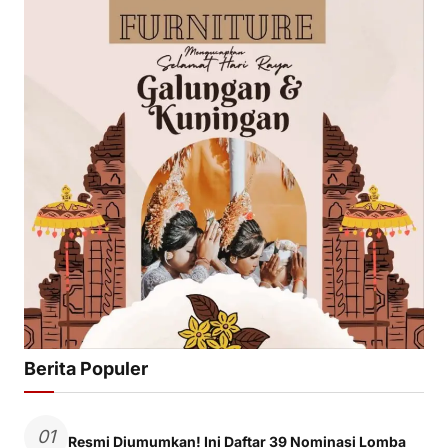
Berita Populer
01
Resmi Diumumkan! Ini Daftar 39 Nominasi Lomba