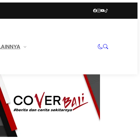
LAINNYA