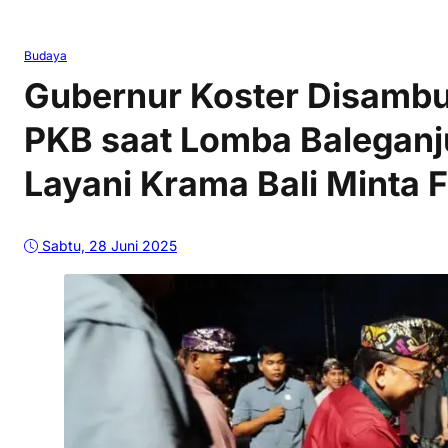
Budaya
Gubernur Koster Disambu
PKB saat Lomba Baleganju
Layani Krama Bali Minta 
Sabtu, 28 Juni 2025