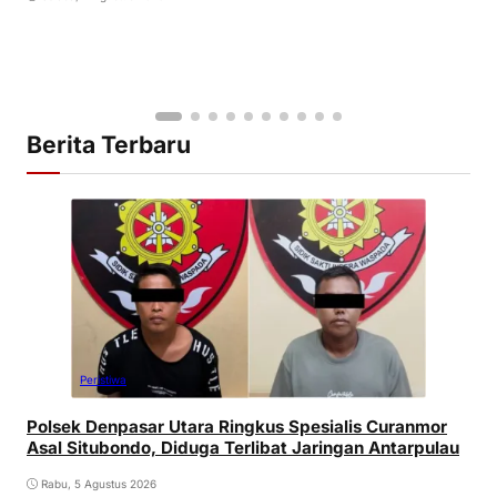
Berita Terbaru
Peristiwa
Polsek Denpasar Utara Ringkus Spesialis Curanmor
Asal Situbondo, Diduga Terlibat Jaringan Antarpulau
Rabu, 5 Agustus 2026