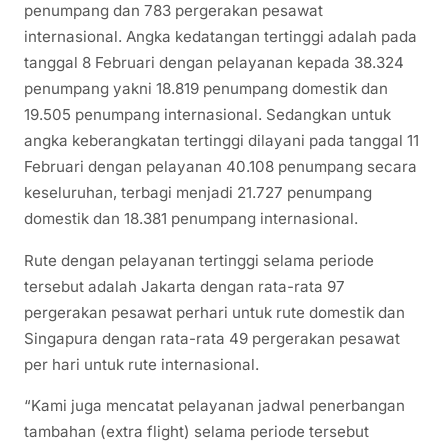
penumpang dan 783 pergerakan pesawat
internasional. Angka kedatangan tertinggi adalah pada
tanggal 8 Februari dengan pelayanan kepada 38.324
penumpang yakni 18.819 penumpang domestik dan
19.505 penumpang internasional. Sedangkan untuk
angka keberangkatan tertinggi dilayani pada tanggal 11
Februari dengan pelayanan 40.108 penumpang secara
keseluruhan, terbagi menjadi 21.727 penumpang
domestik dan 18.381 penumpang internasional.
Rute dengan pelayanan tertinggi selama periode
tersebut adalah Jakarta dengan rata-rata 97
pergerakan pesawat perhari untuk rute domestik dan
Singapura dengan rata-rata 49 pergerakan pesawat
per hari untuk rute internasional.
“Kami juga mencatat pelayanan jadwal penerbangan
tambahan (extra flight) selama periode tersebut