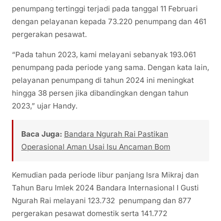
penumpang tertinggi terjadi pada tanggal 11 Februari
dengan pelayanan kepada 73.220 penumpang dan 461
pergerakan pesawat.
“Pada tahun 2023, kami melayani sebanyak 193.061
penumpang pada periode yang sama. Dengan kata lain,
pelayanan penumpang di tahun 2024 ini meningkat
hingga 38 persen jika dibandingkan dengan tahun
2023,” ujar Handy.
Baca Juga:
Bandara Ngurah Rai Pastikan
Operasional Aman Usai Isu Ancaman Bom
Kemudian pada periode libur panjang Isra Mikraj dan
Tahun Baru Imlek 2024 Bandara Internasional I Gusti
Ngurah Rai melayani 123.732 penumpang dan 877
pergerakan pesawat domestik serta 141.772