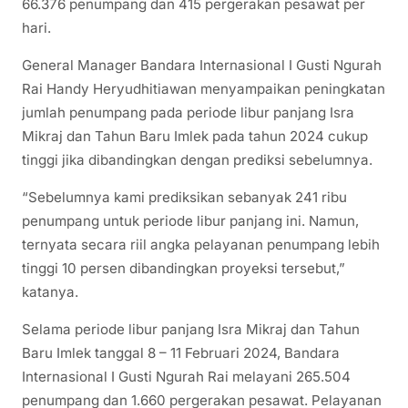
66.376 penumpang dan 415 pergerakan pesawat per
hari.
General Manager Bandara Internasional I Gusti Ngurah
Rai Handy Heryudhitiawan menyampaikan peningkatan
jumlah penumpang pada periode libur panjang Isra
Mikraj dan Tahun Baru Imlek pada tahun 2024 cukup
tinggi jika dibandingkan dengan prediksi sebelumnya.
“Sebelumnya kami prediksikan sebanyak 241 ribu
penumpang untuk periode libur panjang ini. Namun,
ternyata secara riil angka pelayanan penumpang lebih
tinggi 10 persen dibandingkan proyeksi tersebut,”
katanya.
Selama periode libur panjang Isra Mikraj dan Tahun
Baru Imlek tanggal 8 – 11 Februari 2024, Bandara
Internasional I Gusti Ngurah Rai melayani 265.504
penumpang dan 1.660 pergerakan pesawat. Pelayanan