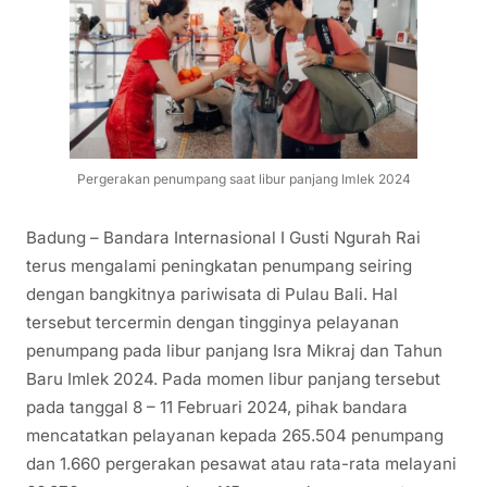
Pergerakan penumpang saat libur panjang Imlek 2024
Badung – Bandara Internasional I Gusti Ngurah Rai
terus mengalami peningkatan penumpang seiring
dengan bangkitnya pariwisata di Pulau Bali. Hal
tersebut tercermin dengan tingginya pelayanan
penumpang pada libur panjang Isra Mikraj dan Tahun
Baru Imlek 2024. Pada momen libur panjang tersebut
pada tanggal 8 – 11 Februari 2024, pihak bandara
mencatatkan pelayanan kepada 265.504 penumpang
dan 1.660 pergerakan pesawat atau rata-rata melayani