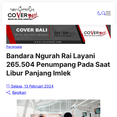
Pariwisata
Bandara Ngurah Rai Layani
265.504 Penumpang Pada Saat
Libur Panjang Imlek
Selasa, 13 Februari 2024
Bagikan