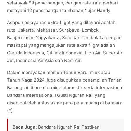
sebanyak 99 penerbangan, dengan rata-rata perhari
melayani 12 penerbangan tambahan,” ujar Handy.
Adapun pelayanan extra flight yang dilayani adalah
rute Jakarta, Makassar, Surabaya, Lombok,
Banjarmasin, Yogyakarta, Solo dan Tambolaka dengan
maskapai yang mengajukan rute extra flight adalah
Garuda Indonesia, Citilink Indonesia, Lion Air, Super Air
Jet, Indonesia Air Asia dan Nam Air.
Dalam merayakan momen Tahun Baru Imlek atau
Tahun Naga 2024, juga disuguhkan penampilan Tarian
Barongsai di area terminal domestik serta internasional
Bandara Internasional I Gusti Ngurah Rai yang
disambut oleh antusiasme para penumpang di bandara.
(*)
Baca Juga:
Bandara Ngurah Rai Pastikan