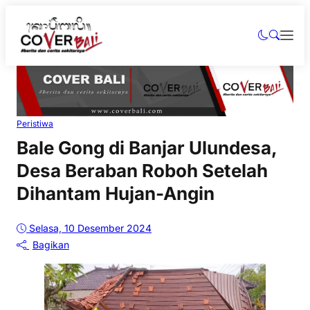
Peristiwa
Bale Gong di Banjar Ulundesa,
Desa Beraban Roboh Setelah
Dihantam Hujan-Angin
Selasa, 10 Desember 2024
Bagikan