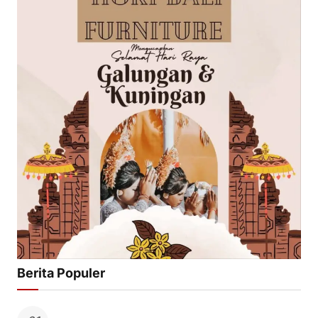
Berita Populer