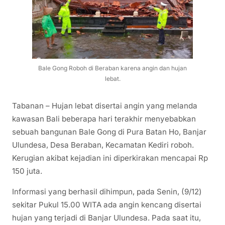
Bale Gong Roboh di Beraban karena angin dan hujan
lebat.
Tabanan – Hujan lebat disertai angin yang melanda
kawasan Bali beberapa hari terakhir menyebabkan
sebuah bangunan Bale Gong di Pura Batan Ho, Banjar
Ulundesa, Desa Beraban, Kecamatan Kediri roboh.
Kerugian akibat kejadian ini diperkirakan mencapai Rp
150 juta.
Informasi yang berhasil dihimpun, pada Senin, (9/12)
sekitar Pukul 15.00 WITA ada angin kencang disertai
hujan yang terjadi di Banjar Ulundesa. Pada saat itu,