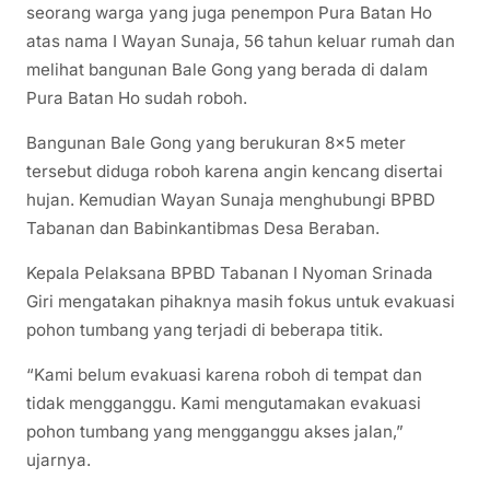
seorang warga yang juga penempon Pura Batan Ho
atas nama I Wayan Sunaja, 56 tahun keluar rumah dan
melihat bangunan Bale Gong yang berada di dalam
Pura Batan Ho sudah roboh.
Bangunan Bale Gong yang berukuran 8×5 meter
tersebut diduga roboh karena angin kencang disertai
hujan. Kemudian Wayan Sunaja menghubungi BPBD
Tabanan dan Babinkantibmas Desa Beraban.
Kepala Pelaksana BPBD Tabanan I Nyoman Srinada
Giri mengatakan pihaknya masih fokus untuk evakuasi
pohon tumbang yang terjadi di beberapa titik.
“Kami belum evakuasi karena roboh di tempat dan
tidak mengganggu. Kami mengutamakan evakuasi
pohon tumbang yang mengganggu akses jalan,”
ujarnya.