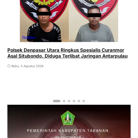
Peristiwa
Polsek Denpasar Utara Ringkus Spesialis Curanmor
Asal Situbondo, Diduga Terlibat Jaringan Antarpulau
Rabu, 5 Agustus 2026