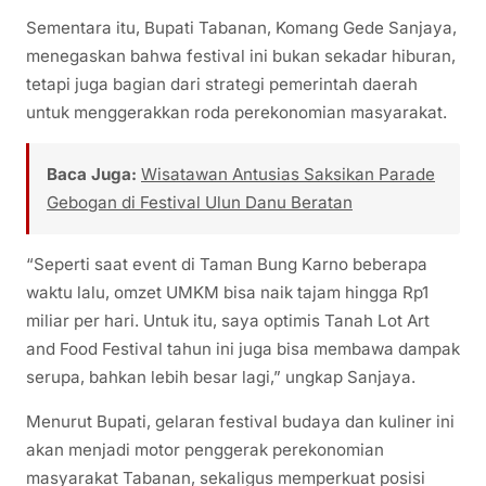
Sementara itu, Bupati Tabanan, Komang Gede Sanjaya,
menegaskan bahwa festival ini bukan sekadar hiburan,
tetapi juga bagian dari strategi pemerintah daerah
untuk menggerakkan roda perekonomian masyarakat.
Baca Juga:
Wisatawan Antusias Saksikan Parade
Gebogan di Festival Ulun Danu Beratan
“Seperti saat event di Taman Bung Karno beberapa
waktu lalu, omzet UMKM bisa naik tajam hingga Rp1
miliar per hari. Untuk itu, saya optimis Tanah Lot Art
and Food Festival tahun ini juga bisa membawa dampak
serupa, bahkan lebih besar lagi,” ungkap Sanjaya.
Menurut Bupati, gelaran festival budaya dan kuliner ini
akan menjadi motor penggerak perekonomian
masyarakat Tabanan, sekaligus memperkuat posisi