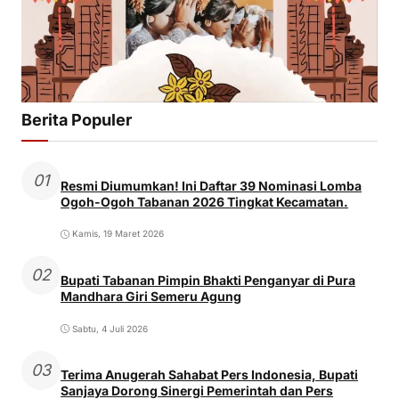
Berita Populer
01
Resmi Diumumkan! Ini Daftar 39 Nominasi Lomba
Ogoh-Ogoh Tabanan 2026 Tingkat Kecamatan.
Kamis, 19 Maret 2026
02
Bupati Tabanan Pimpin Bhakti Penganyar di Pura
Mandhara Giri Semeru Agung
Sabtu, 4 Juli 2026
03
Terima Anugerah Sahabat Pers Indonesia, Bupati
Sanjaya Dorong Sinergi Pemerintah dan Pers