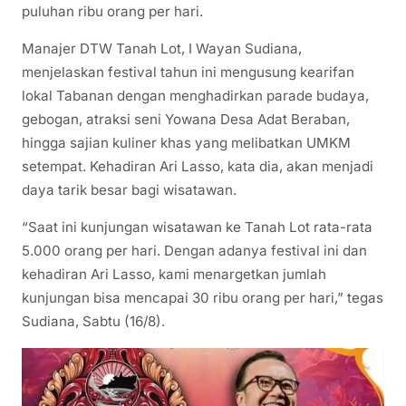
puluhan ribu orang per hari.
Manajer DTW Tanah Lot, I Wayan Sudiana,
menjelaskan festival tahun ini mengusung kearifan
lokal Tabanan dengan menghadirkan parade budaya,
gebogan, atraksi seni Yowana Desa Adat Beraban,
hingga sajian kuliner khas yang melibatkan UMKM
setempat. Kehadiran Ari Lasso, kata dia, akan menjadi
daya tarik besar bagi wisatawan.
“Saat ini kunjungan wisatawan ke Tanah Lot rata-rata
5.000 orang per hari. Dengan adanya festival ini dan
kehadiran Ari Lasso, kami menargetkan jumlah
kunjungan bisa mencapai 30 ribu orang per hari,” tegas
Sudiana, Sabtu (16/8).