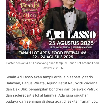
Poster penyanyi Ari Lasso yang akan tampil di Tanah Lot Art and Food
Festival VI 2025.
Selain Ari Lasso akan tampil artis lain seperti gitaris
Balawan, Bagus Wirata, Agung Ketut Rai, Widi Widiana
dan Dek Ulik, penampilan bondres dari pelawak Petruk
dan sederet artis lokal lainnya. Ada juga suguhan
budaya dari seniman di desa adat di sekitar Tanah Lot.