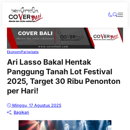
Ekonomi
Pariwisata
Ari Lasso Bakal Hentak
Panggung Tanah Lot Festival
2025, Target 30 Ribu Penonton
per Hari!
Minggu, 17 Agustus 2025
Bagikan