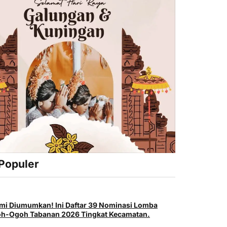
 Populer
mi Diumumkan! Ini Daftar 39 Nominasi Lomba
h-Ogoh Tabanan 2026 Tingkat Kecamatan.