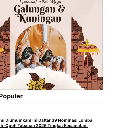
 Populer
mi Diumumkan! Ini Daftar 39 Nominasi Lomba
h-Ogoh Tabanan 2026 Tingkat Kecamatan.