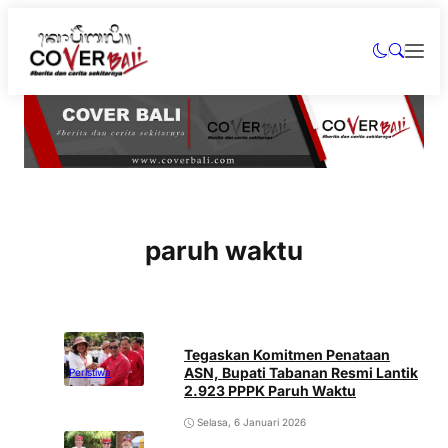
paruh waktu
Tegaskan Komitmen Penataan
ASN, Bupati Tabanan Resmi Lantik
Peristiwa
2.923 PPPK Paruh Waktu
Selasa, 6 Januari 2026