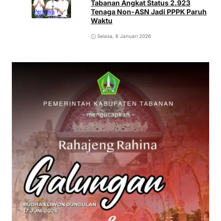
Tabanan Angkat Status 2.923
Tenaga Non-ASN Jadi PPPK Paruh
Peristiwa
Waktu
Selasa, 6 Januari 2026