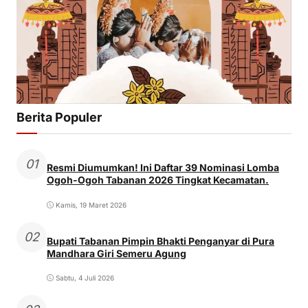
Berita Populer
01
Resmi Diumumkan! Ini Daftar 39 Nominasi Lomba
Ogoh-Ogoh Tabanan 2026 Tingkat Kecamatan.
Kamis, 19 Maret 2026
02
Bupati Tabanan Pimpin Bhakti Penganyar di Pura
Mandhara Giri Semeru Agung
Sabtu, 4 Juli 2026