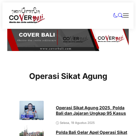
Operasi Sikat Agung
Operasi Sikat Agung 2025, Polda
Bali dan Jajaran Ungkap 95 Kasus
Peristiwa
Selasa, 19 Agustus 2025
Polda Bali Gelar Apel Operasi Sikat