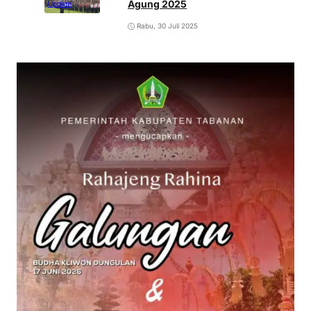
Agung 2025
Update
Rabu, 30 Juli 2025