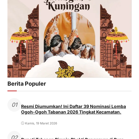
Berita Populer
01
Resmi Diumumkan! Ini Daftar 39 Nominasi Lomba
Ogoh-Ogoh Tabanan 2026 Tingkat Kecamatan.
Kamis, 19 Maret 2026
02