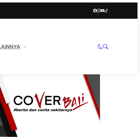
LAINNYA