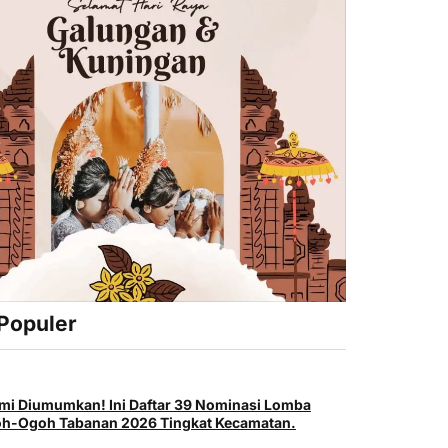
 Populer
mi Diumumkan! Ini Daftar 39 Nominasi Lomba
h-Ogoh Tabanan 2026 Tingkat Kecamatan.