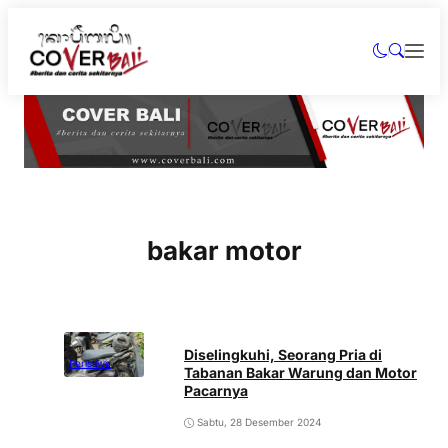
bakar motor
Diselingkuhi, Seorang Pria di
Peristiwa
Tabanan Bakar Warung dan Motor
Pacarnya
Sabtu, 28 Desember 2024