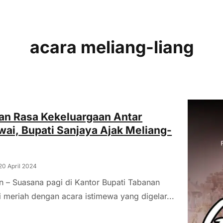
acara meliang-liang
an Rasa Kekeluargaan Antar
ai, Bupati Sanjaya Ajak Meliang-
20 April 2024
 – Suasana pagi di Kantor Bupati Tabanan
 meriah dengan acara istimewa yang digelar...