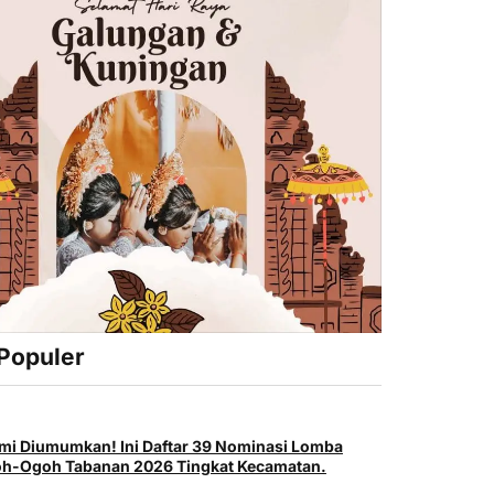
 Populer
mi Diumumkan! Ini Daftar 39 Nominasi Lomba
h-Ogoh Tabanan 2026 Tingkat Kecamatan.