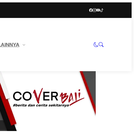
LAINNYA