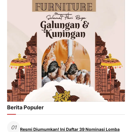
Berita Populer
01
Resmi Diumumkan! Ini Daftar 39 Nominasi Lomba