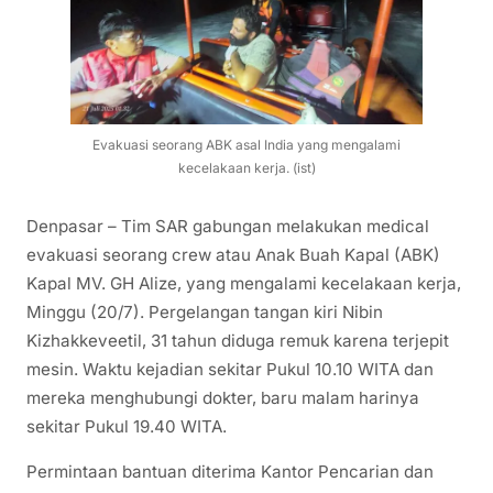
Evakuasi seorang ABK asal India yang mengalami
kecelakaan kerja. (ist)
Denpasar – Tim SAR gabungan melakukan medical
evakuasi seorang crew atau Anak Buah Kapal (ABK)
Kapal MV. GH Alize, yang mengalami kecelakaan kerja,
Minggu (20/7). Pergelangan tangan kiri Nibin
Kizhakkeveetil, 31 tahun diduga remuk karena terjepit
mesin. Waktu kejadian sekitar Pukul 10.10 WITA dan
mereka menghubungi dokter, baru malam harinya
sekitar Pukul 19.40 WITA.
Permintaan bantuan diterima Kantor Pencarian dan