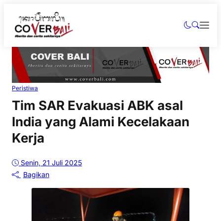
Peristiwa
Tim SAR Evakuasi ABK asal
India yang Alami Kecelakaan
Kerja
Senin, 21 Juli 2025
Bagikan