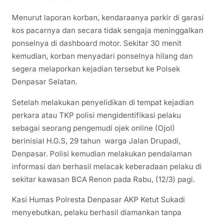
Menurut laporan korban, kendaraanya parkir di garasi
kos pacarnya dan secara tidak sengaja meninggalkan
ponselnya di dashboard motor. Sekitar 30 menit
kemudian, korban menyadari ponselnya hilang dan
segera melaporkan kejadian tersebut ke Polsek
Denpasar Selatan.
Setelah melakukan penyelidikan di tempat kejadian
perkara atau TKP polisi mengidentifikasi pelaku
sebagai seorang pengemudi ojek online (Ojol)
berinisial H.G.S, 29 tahun warga Jalan Drupadi,
Denpasar. Polisi kemudian melakukan pendalaman
informasi dan berhasil melacak keberadaan pelaku di
sekitar kawasan BCA Renon pada Rabu, (12/3) pagi.
Kasi Humas Polresta Denpasar AKP Ketut Sukadi
menyebutkan, pelaku berhasil diamankan tanpa