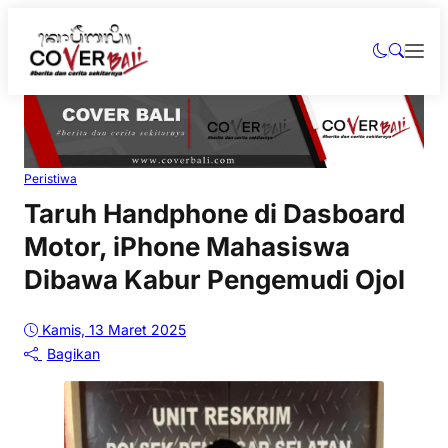
Peristiwa
Taruh Handphone di Dasboard
Motor, iPhone Mahasiswa
Dibawa Kabur Pengemudi Ojol
Kamis, 13 Maret 2025
Bagikan