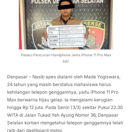
Pelaku Pencurian Handphone Jenis iPhone 11 Pro Max
(ist).
Denpasar – Nasib apes dialami oleh Made Yogiswara,
24 tahun yang masih berstatus mahasiswa harus
kehilangan telepon genggamnya, yaitu iPhone 11 Pro
Max berwarna hijau gelap. Ia mengalami kerugian
hingga Rp 12 juta. Pada Senin (3/3) sekitar Pukul 22.30
WITA di Jalan Tukad Yeh Ayung Nomor 36, Denpasar
Selatan korban mengetahui telepon genggamnya telah
raib dari dashboard motor.