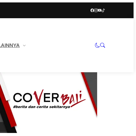
LAINNYA