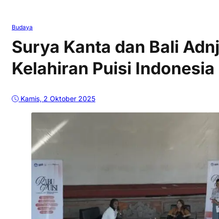
Budaya
Surya Kanta dan Bali Adnj
Kelahiran Puisi Indonesia 
Kamis, 2 Oktober 2025