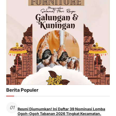
Berita Populer
01
Resmi Diumumkan! Ini Daftar 39 Nominasi Lomba
Ogoh-Ogoh Tabanan 2026 Tingkat Kecamatan.