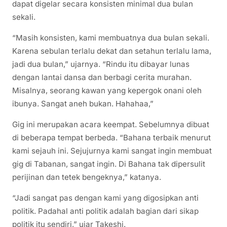
dapat digelar secara konsisten minimal dua bulan
sekali.
“Masih konsisten, kami membuatnya dua bulan sekali.
Karena sebulan terlalu dekat dan setahun terlalu lama,
jadi dua bulan,” ujarnya. “Rindu itu dibayar lunas
dengan lantai dansa dan berbagi cerita murahan.
Misalnya, seorang kawan yang kepergok onani oleh
ibunya. Sangat aneh bukan. Hahahaa,”
Gig ini merupakan acara keempat. Sebelumnya dibuat
di beberapa tempat berbeda. “Bahana terbaik menurut
kami sejauh ini. Sejujurnya kami sangat ingin membuat
gig di Tabanan, sangat ingin. Di Bahana tak dipersulit
perijinan dan tetek bengeknya,” katanya.
“Jadi sangat pas dengan kami yang digosipkan anti
politik. Padahal anti politik adalah bagian dari sikap
politik itu sendiri,” ujar Takeshi.