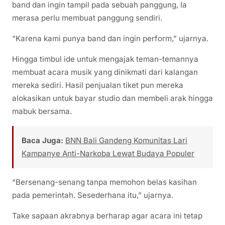
band dan ingin tampil pada sebuah panggung, Ia
merasa perlu membuat panggung sendiri.
“Karena kami punya band dan ingin perform,” ujarnya.
Hingga timbul ide untuk mengajak teman-temannya
membuat acara musik yang dinikmati dari kalangan
mereka sediri. Hasil penjualan tiket pun mereka
alokasikan untuk bayar studio dan membeli arak hingga
mabuk bersama.
Baca Juga:
BNN Bali Gandeng Komunitas Lari
Kampanye Anti-Narkoba Lewat Budaya Populer
“Bersenang-senang tanpa memohon belas kasihan
pada pemerintah. Sesederhana itu,” ujarnya.
Take sapaan akrabnya berharap agar acara ini tetap