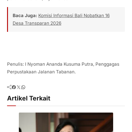
Baca Juga:
Komisi Informasi Bali Nobatkan 16
Desa Transparan 2026
Penulis: I Nyoman Ananda Kusuma Putra, Penggagas
Perpustakaan Jalanan Tabanan.
Facebook
Twitter
WhatsApp
Artikel Terkait