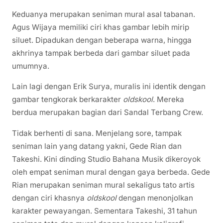
Keduanya merupakan seniman mural asal tabanan.
Agus Wijaya memiliki ciri khas gambar lebih mirip
siluet. Dipadukan dengan beberapa warna, hingga
akhrinya tampak berbeda dari gambar siluet pada
umumnya.
Lain lagi dengan Erik Surya, muralis ini identik dengan
gambar tengkorak berkarakter
oldskool
. Mereka
berdua merupakan bagian dari Sandal Terbang Crew.
Tidak berhenti di sana. Menjelang sore, tampak
seniman lain yang datang yakni, Gede Rian dan
Takeshi. Kini dinding Studio Bahana Musik dikeroyok
oleh empat seniman mural dengan gaya berbeda. Gede
Rian merupakan seniman mural sekaligus tato artis
dengan ciri khasnya
oldskool
dengan menonjolkan
karakter pewayangan. Sementara Takeshi, 31 tahun