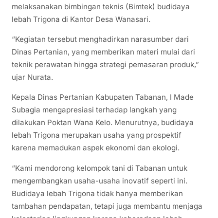
melaksanakan bimbingan teknis (Bimtek) budidaya
lebah Trigona di Kantor Desa Wanasari.
“Kegiatan tersebut menghadirkan narasumber dari
Dinas Pertanian, yang memberikan materi mulai dari
teknik perawatan hingga strategi pemasaran produk,”
ujar Nurata.
Kepala Dinas Pertanian Kabupaten Tabanan, I Made
Subagia mengapresiasi terhadap langkah yang
dilakukan Poktan Wana Kelo. Menurutnya, budidaya
lebah Trigona merupakan usaha yang prospektif
karena memadukan aspek ekonomi dan ekologi.
“Kami mendorong kelompok tani di Tabanan untuk
mengembangkan usaha-usaha inovatif seperti ini.
Budidaya lebah Trigona tidak hanya memberikan
tambahan pendapatan, tetapi juga membantu menjaga