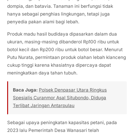
dompia, dan batavia. Tanaman ini berfungsi tidak
hanya sebagai penghias lingkungan, tetapi juga
penyedia pakan alami bagi lebah.
Produk madu hasil budidaya dipasarkan dalam dua
ukuran, masing-masing dibanderol Rp100 ribu untuk
botol kecil dan Rp200 ribu untuk botol besar. Menurut
Putu Nurata, permintaan produk olahan lebah klanceng
cukup tinggi karena khasiatnya dipercaya dapat
meningkatkan daya tahan tubuh.
Baca Juga:
Polsek Denpasar Utara Ringkus
Spesialis Curanmor Asal Situbondo, Diduga
Terlibat Jaringan Antarpulau
Sebagai upaya peningkatan kapasitas petani, pada
2023 lalu Pemerintah Desa Wanasari telah