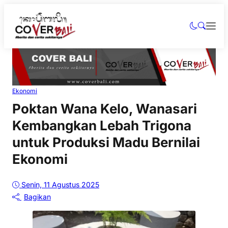
Ekonomi
Poktan Wana Kelo, Wanasari
Kembangkan Lebah Trigona
untuk Produksi Madu Bernilai
Ekonomi
Senin, 11 Agustus 2025
Bagikan