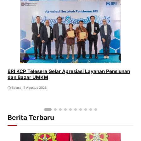
Ekonomi
BRI KCP Telesera Gelar Apresiasi Layanan Pensiunan
dan Bazar UMKM
Selasa, 4 Agustus 2026
Berita Terbaru