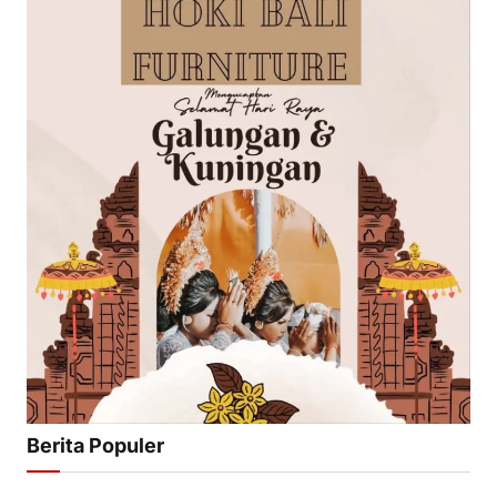
Berita Populer