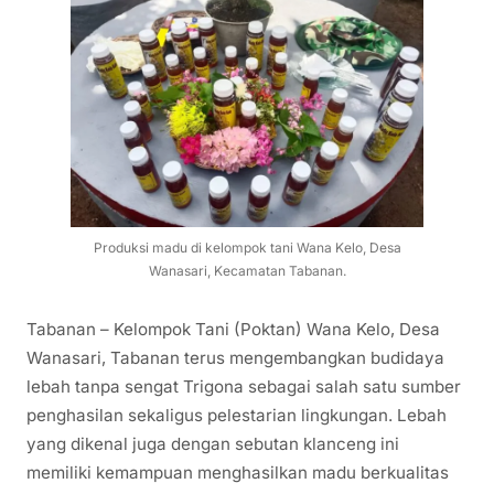
Produksi madu di kelompok tani Wana Kelo, Desa
Wanasari, Kecamatan Tabanan.
Tabanan – Kelompok Tani (Poktan) Wana Kelo, Desa
Wanasari, Tabanan terus mengembangkan budidaya
lebah tanpa sengat Trigona sebagai salah satu sumber
penghasilan sekaligus pelestarian lingkungan. Lebah
yang dikenal juga dengan sebutan klanceng ini
memiliki kemampuan menghasilkan madu berkualitas